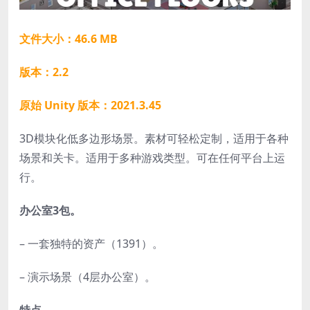
文件大小：46.6 MB
版本：2.2
原始 Unity 版本：2021.3.45
3D模块化低多边形场景。素材可轻松定制，适用于各种
场景和关卡。适用于多种游戏类型。可在任何平台上运
行。
办公室3
包。
– 一套独特的资产（1391）。
– 演示场景（4层办公室）。