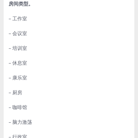
房间类型。
– 工作室
– 会议室
– 培训室
– 休息室
– 康乐室
– 厨房
– 咖啡馆
– 脑力激荡
– 行政室