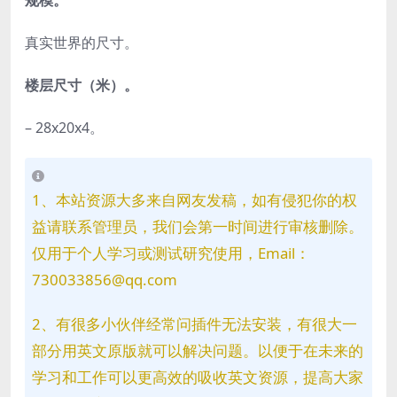
规模。
真实世界的尺寸。
楼层尺寸（米）。
– 28x20x4。
1、本站资源大多来自网友发稿，如有侵犯你的权
益请联系管理员，我们会第一时间进行审核删除。
仅用于个人学习或测试研究使用，Email：
730033856@qq.com
2、有很多小伙伴经常问插件无法安装，有很大一
部分用英文原版就可以解决问题。以便于在未来的
学习和工作可以更高效的吸收英文资源，提高大家