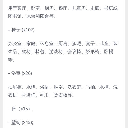
用于客厅、卧室、厨房、餐厅、儿童房、走廊、书房或
图书馆、凉台和阳台等。
– 椅子 (x107)
办公室、家庭、休息室、厨房、酒吧、凳子、儿童、装
饰品、躺椅、椅包、游戏椅、会议椅、矫形椅、卧榻
等。
– 浴室 (x26)
抽屉柜、水槽、浴缸、淋浴、洗衣篮、马桶、水槽、洗
衣机、垃圾桶、毛巾、烫衣板等。
– 床（x15）。
– 壁橱 (x45);