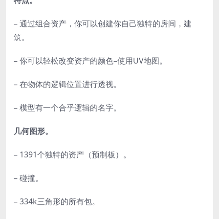
特点。
– 通过组合资产，你可以创建你自己独特的房间，建
筑。
– 你可以轻松改变资产的颜色–使用UV地图。
– 在物体的逻辑位置进行透视。
– 模型有一个合乎逻辑的名字。
几何图形。
– 1391个独特的资产（预制板）。
– 碰撞。
– 334k三角形的所有包。