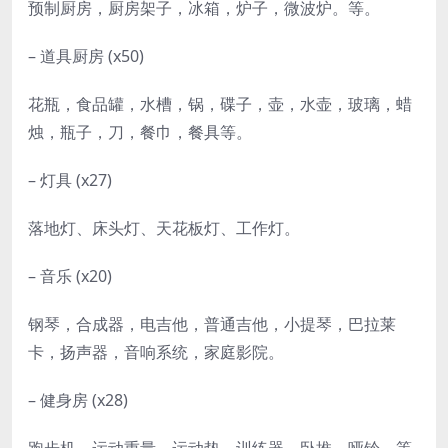
预制厨房，厨房架子，冰箱，炉子，微波炉。等。
– 道具厨房 (x50)
花瓶，食品罐，水槽，锅，碟子，壶，水壶，玻璃，蜡
烛，瓶子，刀，餐巾，餐具等。
– 灯具 (x27)
落地灯、床头灯、天花板灯、工作灯。
– 音乐 (x20)
钢琴，合成器，电吉他，普通吉他，小提琴，巴拉莱
卡，扬声器，音响系统，家庭影院。
– 健身房 (x28)