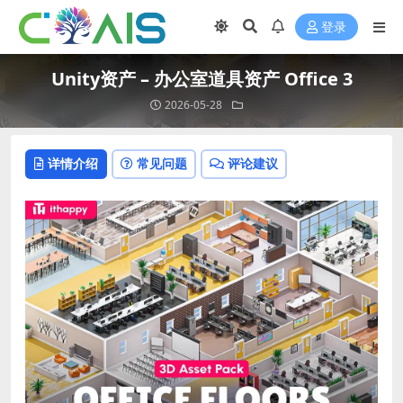
登录
Unity资产 – 办公室道具资产 Office 3
2026-05-28
详情介绍
常见问题
评论建议