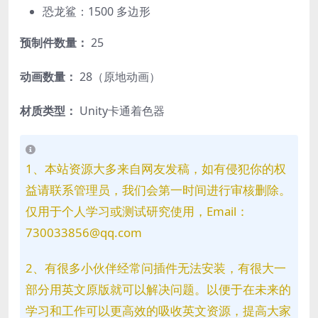
恐龙鲨：1500 多边形
预制件数量：
25
动画数量：
28（原地动画）
材质类型：
Unity卡通着色器
1、本站资源大多来自网友发稿，如有侵犯你的权
益请联系管理员，我们会第一时间进行审核删除。
仅用于个人学习或测试研究使用，Email：
730033856@qq.com
2、有很多小伙伴经常问插件无法安装，有很大一
部分用英文原版就可以解决问题。以便于在未来的
学习和工作可以更高效的吸收英文资源，提高大家