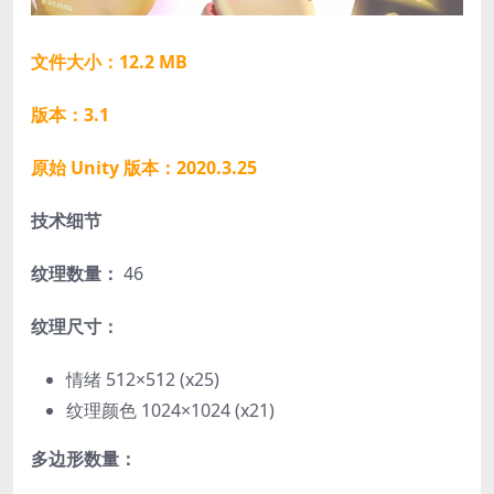
文件大小：12.2 MB
版本：3.1
原始 Unity 版本：2020.3.25
技术细节
纹理数量：
46
纹理尺寸：
情绪 512×512 (x25)
纹理颜色 1024×1024 (x21)
多边形数量：