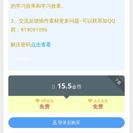
的学习效率和学习效果。
3、交流反馈插件素材更多问题~可以联系加QQ
群：819091096
解压密码
点击查看
问题反馈
下载
15.5
金币
VIP会员
永久会员
免费
免费
登录后购买