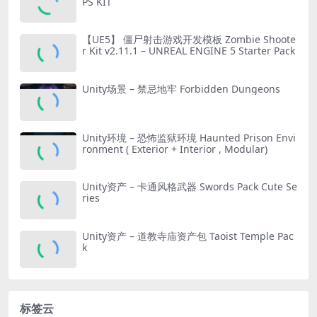
PS KIT
【UE5】 僵尸射击游戏开发模板 Zombie Shoote
r Kit v2.11.1 – UNREAL ENGINE 5 Starter Pack
Unity场景 – 禁忌地牢 Forbidden Dungeons
Unity环境 – 恐怖监狱环境 Haunted Prison Envi
ronment ( Exterior + Interior , Modular)
Unity资产 – 卡通风格武器 Swords Pack Cute Se
ries
Unity资产 – 道教寺庙资产包 Taoist Temple Pac
k
标签云