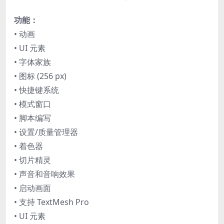
功能：
• 动画
• UI 元素
• 字体家族
• 图标 (256 px)
• 快捷键系统
• 模式窗口
• 脚本编写
• 设置/质量管理器
• 着色器
• 切片精灵
• 声音和音响效果
• 启动画面
• 支持 TextMesh Pro
• UI 元素