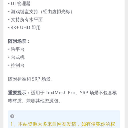
• UI 管理器
• 游戏键盘支持（经由虚拟光标）
• 支持所有水平面
• 4K+ UHD 即用
随附场景：
• 跨平台
• 台式机
• 控制台
随附标准和 SRP 场景。
重要提示：
适用于 TextMesh Pro。SRP 场景不包含模
糊材质。兼容其他资源包。
1、本站资源大多来自网友发稿，如有侵犯你的权