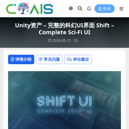
登录
Unity资产 – 完整的科幻UI界面 Shift –
Complete Sci-Fi UI
2026-05-21
详情介绍
常见问题
评论建议