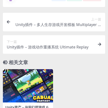
上一篇
Unity插件 – 多人生存游戏开发模板 Multiplayer (S
TP) Survival Template PRO Netick
下一篇
Unity插件 – 游戏动作重播系统 Ultimate Replay
相关文章
Unity资产 – 休闲幻想游戏 G