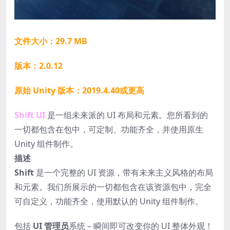
文件大小：29.7 MB
版本：2.0.12
原始 Unity 版本：2019.4.40或更高
Shift UI
是一组未来派的 UI 布局和元素。您所看到的
一切都包含在包中，可定制、功能齐全，并使用原生
Unity 组件制作。
描述
Shift
是一个完整的 UI 资源，带有未来主义风格的布局
和元素。我们所展示的一切都包含在该资源包中，完全
可自定义，功能齐全，使用默认的 Unity 组件制作。
包括
UI 管理员
系统 – 瞬间即可改变你的 UI 整体外观！