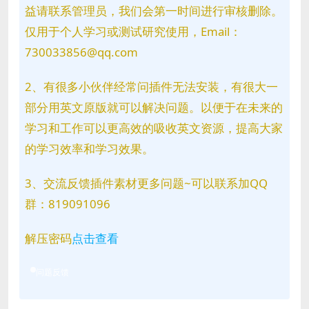
益请联系管理员，我们会第一时间进行审核删除。
仅用于个人学习或测试研究使用，Email：
730033856@qq.com
2、有很多小伙伴经常问插件无法安装，有很大一
部分用英文原版就可以解决问题。以便于在未来的
学习和工作可以更高效的吸收英文资源，提高大家
的学习效率和学习效果。
3、交流反馈插件素材更多问题~可以联系加QQ
群：819091096
解压密码
点击查看
问题反馈