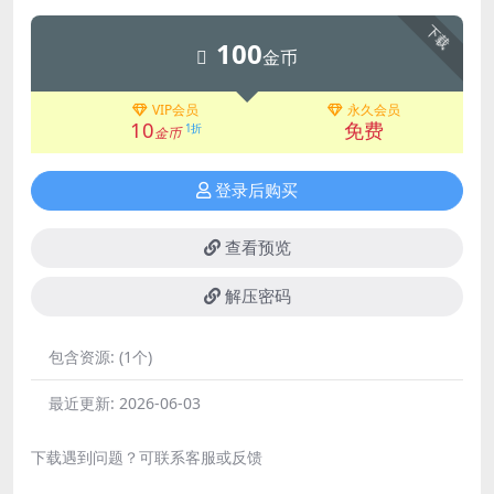
下载
100
金币
VIP会员
永久会员
10
免费
1折
金币
登录后购买
查看预览
解压密码
包含资源:
(1个)
最近更新:
2026-06-03
下载遇到问题？可联系客服或反馈