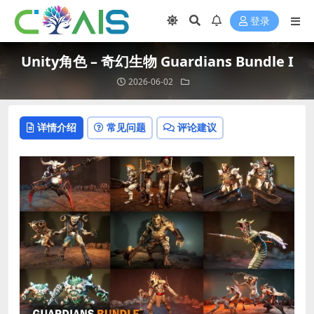
登录
Unity角色 – 奇幻生物 Guardians Bundle I
2026-06-02
详情介绍
常见问题
评论建议