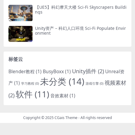
【UE5】科幻摩天大楼 Sci-Fi Skyscrapers Buildi
ngs
Unity资产 – 科幻人口环境 Sci-Fi Populate Envir
onment
标签云
Unity插件
(2)
Blender教程
(1)
BusyBoxx
(1)
Unreal资
未分类
(14)
视频素材
产
(1)
学习教程
(0)
游戏引擎
(0)
软件
(11)
(2)
音效素材
(1)
Copyright © 2025
CGais Theme
- All rights reserved