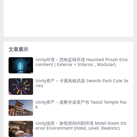
文章展示
Unity环境 – 恐怖监狱环境 Haunted Prison Envi
ronment ( Exterior + Interior , Modular)
Unity资产 – 卡通风格武器 Swords Pack Cute Se
ries
Unity资产 – 道教寺庙资产包 Taoist Temple Pac
k
Unity场景 – 旅馆房间内部环境 Motel Room Int
erior Environment (Hotel, Level, Realistic)