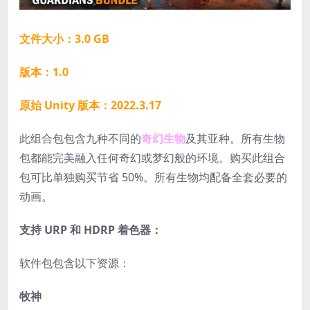
文件大小：3.0 GB
版本：1.0
原始 Unity 版本：2022.3.17
此组合包包含九种不同的
奇幻生物
及其亚种。所有生物
包都能完美融入任何奇幻或梦幻般的环境。购买此组合
包可比单独购买节省 50%。所有生物均配备全套必要的
动画。
支持 URP 和 HDRP 着色器：
软件包包含以下资源：
牧神