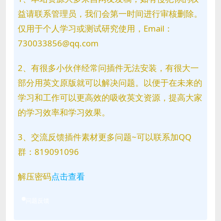
益请联系管理员，我们会第一时间进行审核删除。
仅用于个人学习或测试研究使用，Email：
730033856@qq.com
2、有很多小伙伴经常问插件无法安装，有很大一
部分用英文原版就可以解决问题。以便于在未来的
学习和工作可以更高效的吸收英文资源，提高大家
的学习效率和学习效果。
3、交流反馈插件素材更多问题~可以联系加QQ
群：819091096
解压密码
点击查看
问题反馈