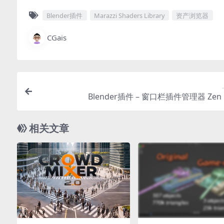
Blender插件
Marazzi Shaders Library
资产浏览器
CGais
Blender插件 – 窗口栏插件管理器 Zen 
相关文章