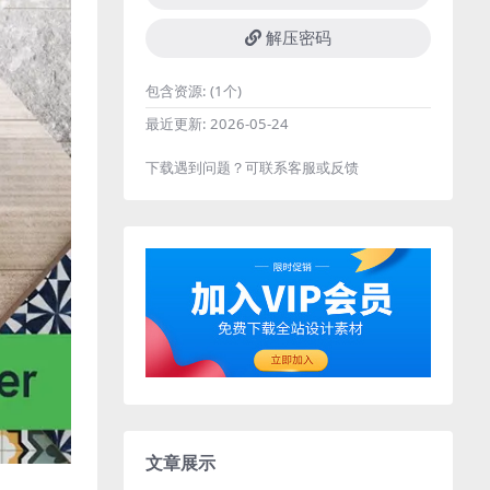
解压密码
包含资源:
(1个)
最近更新:
2026-05-24
下载遇到问题？可联系客服或反馈
文章展示