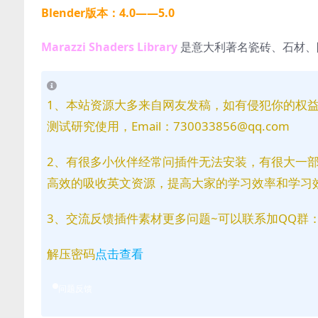
Blender版本：4.0——5.0
Marazzi Shaders Library
是意大利著名瓷砖、石材、
1、本站资源大多来自网友发稿，如有侵犯你的权
测试研究使用，Email：730033856@qq.com
2、有很多小伙伴经常问插件无法安装，有很大一
高效的吸收英文资源，提高大家的学习效率和学习
3、交流反馈插件素材更多问题~可以联系加QQ群：81
解压密码
点击查看
问题反馈