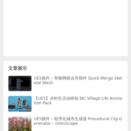
文章展示
UE5插件 – 骨骼网格合并插件 Quick Merge Skel
etal Mesh
【UE5】乡村生活动画包 MC Village Life Anima
tion Pack
UE5插件 – 程序化城市生成器 Procedural City G
enerator – OmniScape