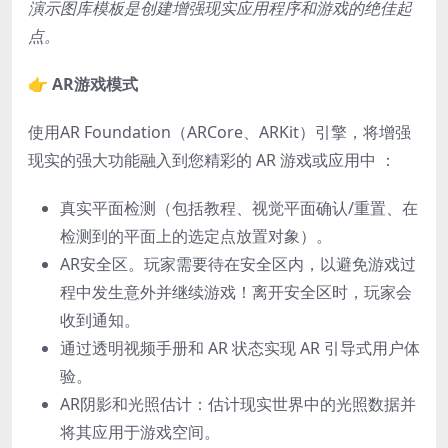
演示图库模板是创建增强现实应用程序和游戏的绝佳起
点。
👉
AR游戏模式
使用AR Foundation（ARCore、ARKit）引擎，
将增强
现实的强大功能融入到您精彩的 AR 游戏或应用中 ：
真实平面检测（包括教程、视觉平面确认/重置、在
检测到的平面上的选定点放置对象）。
AR安全区
。玩家需要待在安全区内，以避免游戏过
程中发生意外并继续游戏！离开安全区时，玩家会
收到通知。
通过透明视频手册和 AR 状态实现 AR 引导式用户体
验。
AR阴影和光照估计
：估计现实世界中的光照数据并
将其应用于游戏空间。