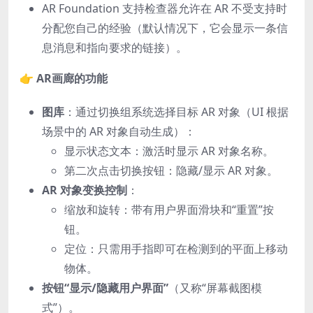
AR Foundation 支持检查器允许在 AR 不受支持时
分配您自己的经验（默认情况下，它会显示一条信
息消息和指向要求的链接）。
👉
AR画廊的功能
图库
：通过切换组系统选择目标 AR 对象（UI 根据
场景中的 AR 对象自动生成）：
显示状态文本：激活时显示 AR 对象名称。
第二次点击切换按钮：隐藏/显示 AR 对象。
AR 对象变换控制
：
缩放和旋转：带有用户界面滑块和“重置”按
钮。
定位：只需用手指即可在检测到的平面上移动
物体。
按钮“显示/隐藏用户界面”
（又称“屏幕截图模
式”）。