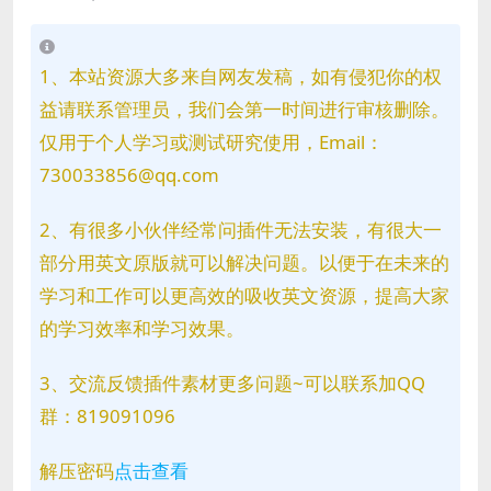
1、本站资源大多来自网友发稿，如有侵犯你的权
益请联系管理员，我们会第一时间进行审核删除。
仅用于个人学习或测试研究使用，Email：
730033856@qq.com
2、有很多小伙伴经常问插件无法安装，有很大一
部分用英文原版就可以解决问题。以便于在未来的
学习和工作可以更高效的吸收英文资源，提高大家
的学习效率和学习效果。
3、交流反馈插件素材更多问题~可以联系加QQ
群：819091096
解压密码
点击查看