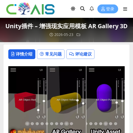
登录
Unity插件 – 增强现实应用模板 AR Gallery 3D
2026-05-23
详情介绍
常见问题
评论建议