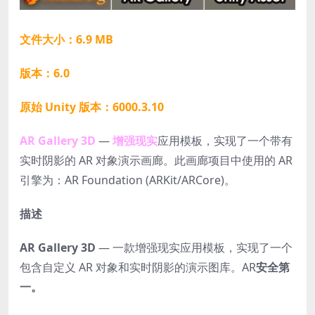
文件大小：6.9 MB
版本：6.0
原始 Unity 版本：6000.3.10
AR Gallery 3D
—
增强现实
应用模板，实现了一个带有
实时阴影的 AR 对象演示画廊。此画廊项目中使用的 AR
引擎为：AR Foundation (ARKit/ARCore)。
描述
AR Gallery 3D
— 一款增强现实应用模板，实现了一个
包含自定义 AR 对象和实时阴影的演示图库。AR
安全第
一。