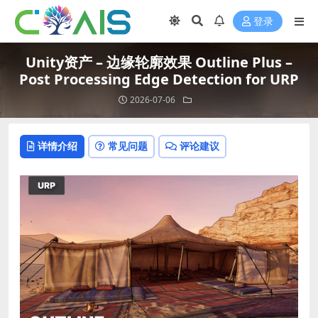
登录
Unity资产 – 边缘轮廓效果 Outline Plus –
Post Processing Edge Detection for URP
2026-07-06
详情介绍
常见问题
评论建议