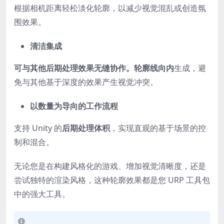
根据相机距离轻松淡化轮廓，以减少视觉混乱或创造氛
围效果。
清洁集成
可与其他后期处理效果无缝协作。轮廓线向内
生成，避
免与其他基于深度的效果产生视觉冲突。
以数量为导向的工作流程
支持 Unity 的
后期处理体积
，实现直观的基于场景的控
制和混合。
无论您是在构建风格化的游戏、增加视觉清晰度，还是
尝试独特的渲染风格，这种轮廓效果都是您 URP 工具包
中的强大工具。