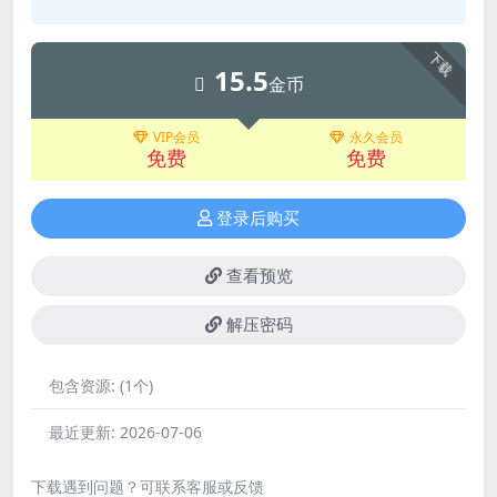
下载
15.5
金币
VIP会员
永久会员
免费
免费
登录后购买
查看预览
解压密码
包含资源:
(1个)
最近更新:
2026-07-06
下载遇到问题？可联系客服或反馈