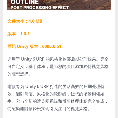
文件大小：4.0 MB
版本：1.0.1
原始 Unity 版本：6000.0.51
适用于 Unity 6 URP 的风格化轮廓后期处理效果。完全
可自定义，基于体积，是为您的项目添加独特视觉风格
的理想选择。
这款专为 Unity 6 URP 打造的灵活高效的后期处理特
效，能以简洁、风格化的轮廓线，让您的场景栩栩如
生。它与全新的渲染图系统和后期处理体积完全集成，
使渲染器能够轻松实现引人注目的视觉风格。