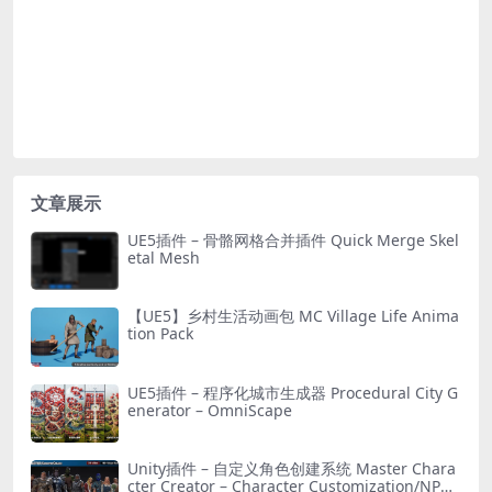
文章展示
UE5插件 – 骨骼网格合并插件 Quick Merge Skel
etal Mesh
【UE5】乡村生活动画包 MC Village Life Anima
tion Pack
UE5插件 – 程序化城市生成器 Procedural City G
enerator – OmniScape
Unity插件 – 自定义角色创建系统 Master Chara
cter Creator – Character Customization/NPC