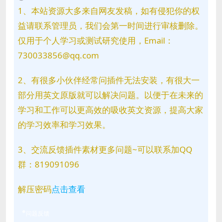
1、本站资源大多来自网友发稿，如有侵犯你的权
益请联系管理员，我们会第一时间进行审核删除。
仅用于个人学习或测试研究使用，Email：
730033856@qq.com
2、有很多小伙伴经常问插件无法安装，有很大一
部分用英文原版就可以解决问题。以便于在未来的
学习和工作可以更高效的吸收英文资源，提高大家
的学习效率和学习效果。
3、交流反馈插件素材更多问题~可以联系加QQ
群：819091096
解压密码
点击查看
问题反馈