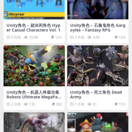
Unity角色 – 超休闲角色 Hyp
Unity角色 – 石像鬼角色 Garg
er Casual Characters Vol. 1
oyles – Fantasy RPG
9 月前
25.9K
15.5
2 月前
3.0K
15.5
Unity角色 – 机器人终极合集
Unity角色 – 死士角色 Dead
Robots Ultimate MegaPac
Army
k – 12 Families + Boss – 37
2 月前
133
200
1 月前
61
15.5
Characters + Animations