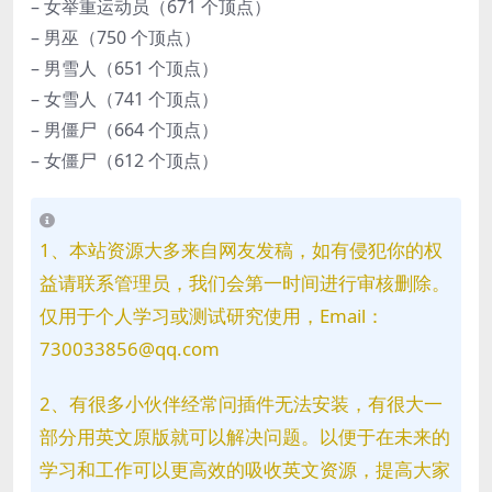
– 女举重运动员（671 个顶点）
– 男巫（750 个顶点）
– 男雪人（651 个顶点）
– 女雪人（741 个顶点）
– 男僵尸（664 个顶点）
– 女僵尸（612 个顶点）
1、本站资源大多来自网友发稿，如有侵犯你的权
益请联系管理员，我们会第一时间进行审核删除。
仅用于个人学习或测试研究使用，Email：
730033856@qq.com
2、有很多小伙伴经常问插件无法安装，有很大一
部分用英文原版就可以解决问题。以便于在未来的
学习和工作可以更高效的吸收英文资源，提高大家