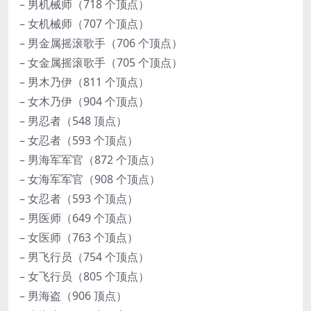
– 男机械师（718 个顶点）
– 女机械师（707 个顶点）
– 男金属摇滚歌手（706 个顶点）
– 女金属摇滚歌手（705 个顶点）
– 男木乃伊（811 个顶点）
– 女木乃伊（904 个顶点）
– 男忍者（548 顶点）
– 女忍者（593 个顶点）
– 男海军军官（872 个顶点）
– 女海军军官（908 个顶点）
– 女忍者（593 个顶点）
– 男医师（649 个顶点）
– 女医师（763 个顶点）
– 男飞行员（754 个顶点）
– 女飞行员（805 个顶点）
– 男海盗（906 顶点）