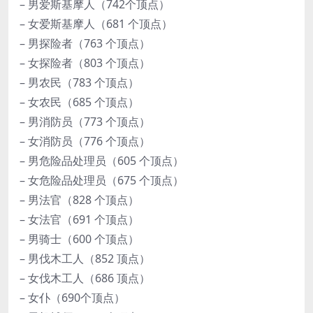
– 男爱斯基摩人（742个顶点）
– 女爱斯基摩人（681 个顶点）
– 男探险者（763 个顶点）
– 女探险者（803 个顶点）
– 男农民（783 个顶点）
– 女农民（685 个顶点）
– 男消防员（773 个顶点）
– 女消防员（776 个顶点）
– 男危险品处理员（605 个顶点）
– 女危险品处理员（675 个顶点）
– 男法官（828 个顶点）
– 女法官（691 个顶点）
– 男骑士（600 个顶点）
– 男伐木工人（852 顶点）
– 女伐木工人（686 顶点）
– 女仆（690个顶点）