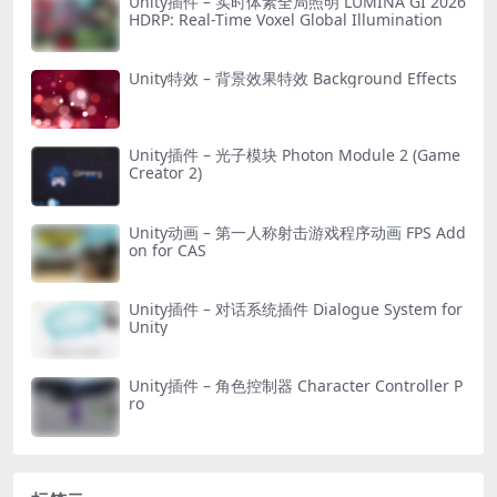
Unity插件 – 实时体素全局照明 LUMINA GI 2026
HDRP: Real-Time Voxel Global Illumination
Unity特效 – 背景效果特效 Background Effects
Unity插件 – 光子模块 Photon Module 2 (Game
Creator 2)
Unity动画 – 第一人称射击游戏程序动画 FPS Add
on for CAS
Unity插件 – 对话系统插件 Dialogue System for
Unity
Unity插件 – 角色控制器 Character Controller P
ro