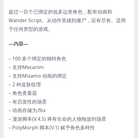
超过一百个已绑定的低多边形角色，配有动画和
Wander Script。从动作英雄到僵尸，应有尽有。适用
于任何类型的游戏。
—内容—
– 100 多个绑定的独特角色
– 支持Mecanim
– 支持Mixamo 动画的绑定
– 2 种皮肤纹理
– 角色查看器
– 有启发性的场景
– 动画存储为.fbx
– 漫游脚本(V.4.5) 将有生命的人物拖放到场景
– PolyMorph 脚本(V.1) 赋予角色多样性