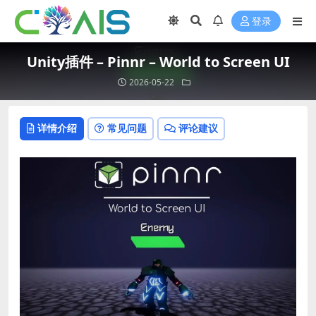
登录
Unity插件 – Pinnr – World to Screen UI
2026-05-22
详情介绍
常见问题
评论建议