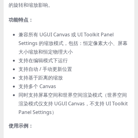
的旋转和缩放影响。
功能特点：
兼容所有 UGUI Canvas 或 UI Toolkit Panel
Settings 的缩放模式，包括：恒定像素大小、屏幕
大小缩放和恒定物理大小
支持在编辑模式下运行
支持自动 / 手动更新位置
支持基于距离的缩放
支持多个 Canvas
同时支持屏幕空间和世界空间渲染模式（世界空间
渲染模式仅支持 UGUI Canvas，不支持 UI Toolkit
Panel Settings）
使用示例：