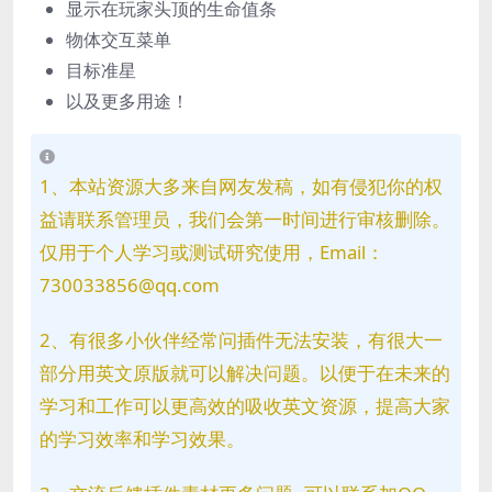
显示在玩家头顶的生命值条
物体交互菜单
目标准星
以及更多用途！
1、本站资源大多来自网友发稿，如有侵犯你的权
益请联系管理员，我们会第一时间进行审核删除。
仅用于个人学习或测试研究使用，Email：
730033856@qq.com
2、有很多小伙伴经常问插件无法安装，有很大一
部分用英文原版就可以解决问题。以便于在未来的
学习和工作可以更高效的吸收英文资源，提高大家
的学习效率和学习效果。