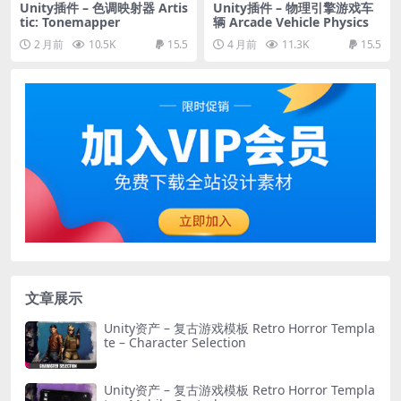
Unity插件 – 色调映射器 Artis
Unity插件 – 物理引擎游戏车
tic: Tonemapper
辆 Arcade Vehicle Physics
2 月前
10.5K
15.5
4 月前
11.3K
15.5
文章展示
Unity资产 – 复古游戏模板 Retro Horror Templa
te – Character Selection
Unity资产 – 复古游戏模板 Retro Horror Templa