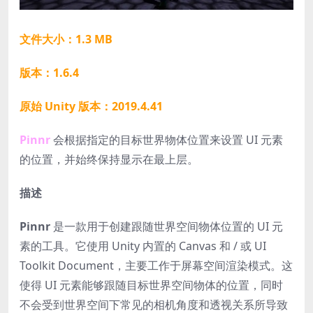
文件大小：1.3 MB
版本：1.6.4
原始 Unity 版本：2019.4.41
Pinnr
会根据指定的目标世界物体位置来设置 UI 元素
的位置，并始终保持显示在最上层。
描述
Pinnr
是一款用于创建跟随世界空间物体位置的 UI 元
素的工具。它使用 Unity 内置的 Canvas 和 / 或 UI
Toolkit Document，主要工作于屏幕空间渲染模式。这
使得 UI 元素能够跟随目标世界空间物体的位置，同时
不会受到世界空间下常见的相机角度和透视关系所导致