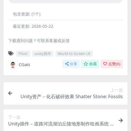
包含资源:
(1个)
最近更新:
2026-05-22
下载遇到问题？可联系客服或反馈
Pinnr
unity插件
World to Screen UI
CGais
分享
收藏
点赞(
0
)
上一篇
Unity资产 – 化石破碎效果 Shatter Stone: Fossils
下一篇
Unity插件 – 道路河流湖泊丘陵地形制作绘画系统 P
ath Painter II