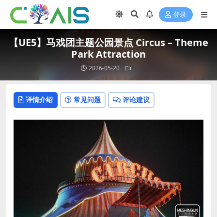
登录
【UE5】马戏团主题公园景点 Circus – Theme
Park Attraction
2026-05-20
详情介绍
常见问题
评论建议