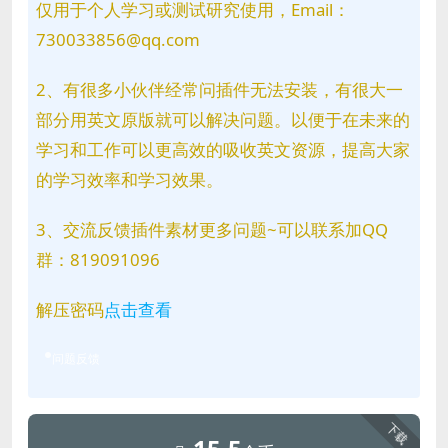
仅用于个人学习或测试研究使用，Email：
730033856@qq.com
2、有很多小伙伴经常问插件无法安装，有很大一
部分用英文原版就可以解决问题。以便于在未来的
学习和工作可以更高效的吸收英文资源，提高大家
的学习效率和学习效果。
3、交流反馈插件素材更多问题~可以联系加QQ
群：819091096
解压密码
点击查看
问题反馈
下载