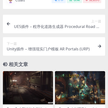
上一篇
UE5插件 – 程序化道路生成器 Procedural Road Ge
nerator
下一篇
Unity插件 – 增强现实门户模板 AR Portals (URP)
相关文章