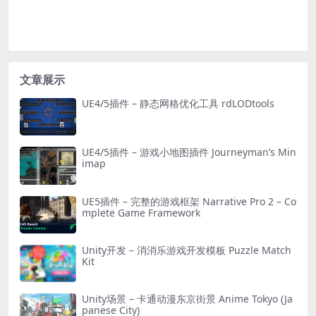
文章展示
UE4/5插件 – 静态网格优化工具 rdLODtools
UE4/5插件 – 游戏小地图插件 Journeyman’s Min
imap
UE5插件 – 完整的游戏框架 Narrative Pro 2 – Co
mplete Game Framework
Unity开发 – 消消乐游戏开发模板 Puzzle Match
Kit
Unity场景 – 卡通动漫东京街景 Anime Tokyo (Ja
panese City)