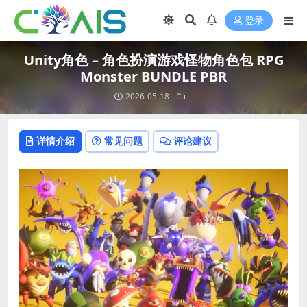
登录
Unity角色 – 角色扮演游戏怪物角色包 RPG
Monster BUNDLE PBR
2026-05-18
详情介绍
常见问题
评论建议