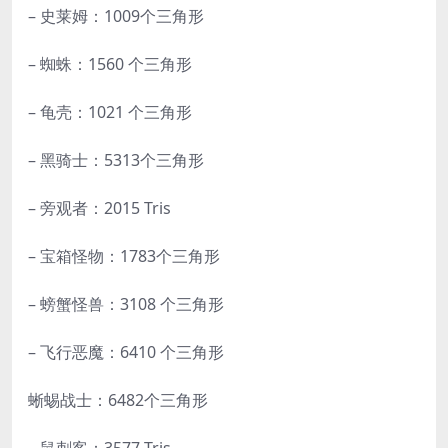
– 史莱姆：1009个三角形
– 蜘蛛：1560 个三角形
– 龟壳：1021 个三角形
– 黑骑士：5313个三角形
– 旁观者：2015 Tris
– 宝箱怪物：1783个三角形
– 螃蟹怪兽：3108 个三角形
– 飞行恶魔：6410 个三角形
蜥蜴战士：6482个三角形