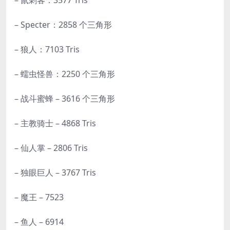
– 鼠刺客：3577 Tris
– Specter：2858 个三角形
– 狼人：7103 Tris
– 蠕虫怪兽：2250 个三角形
– 战斗蜜蜂 – 3616 个三角形
– 主教骑士 – 4868 Tris
– 仙人掌 – 2806 Tris
– 独眼巨人 – 3767 Tris
– 魔王 – 7523
– 鱼人 – 6914