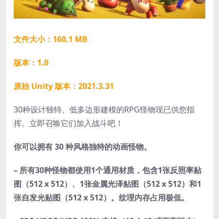
文件大小：160.1 MB
版本：1.0
原始 Unity 版本：2021.3.31
30种设计独特、低多边形建模的RPG怪物现已供您指
挥。立即召唤它们加入战斗吧！
你可以拥有 30 种风格独特的动画怪物。
– 所有30种怪物都使用1个通用材质，包含1张反照率贴
图（512 x 512）、1张金属光泽贴图（512 x 512）和1
张自发光贴图（512 x 512）。纹理内存占用极低。