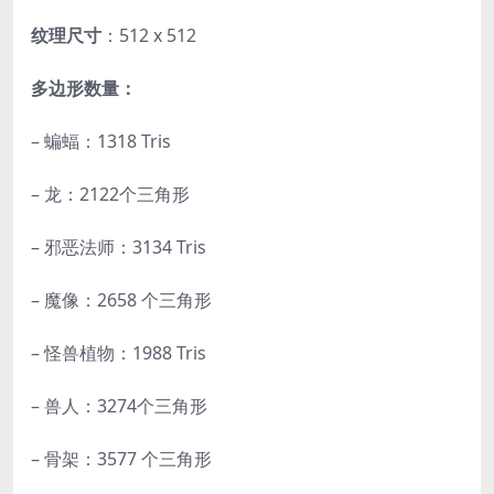
纹理尺寸
：512 x 512
多边形数量：
– 蝙蝠：1318 Tris
– 龙：2122个三角形
– 邪恶法师：3134 Tris
– 魔像：2658 个三角形
– 怪兽植物：1988 Tris
– 兽人：3274个三角形
– 骨架：3577 个三角形