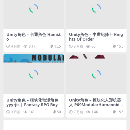
Unity角色 – 卡通角色 Hamst
Unity角色 – 中世纪骑士 Knig
o
hts Of Order
4 月前
8.1K
15.5
3 月前
60
15.5
Unity角色 – 模块化动漫角色
Unity角色 – 模块化人形机器
yyyrjis | Fantasy RPG Boy
人 P09ModularHumanoidLi
te
3 月前
143
50
7 月前
1.4K
15.5