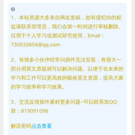
1、本站资源大多来自网友发稿，如有侵犯你的权
益请联系管理员，我们会第一时间进行审核删除。
仅用于个人学习或测试研究使用，Email：
730033856@qq.com
2、有很多小伙伴经常问插件无法安装，有很大一
部分用英文原版就可以解决问题。以便于在未来的
学习和工作可以更高效的吸收英文资源，提高大家
的学习效率和学习效果。
3、交流反馈插件素材更多问题~可以联系加QQ
群：819091096
解压密码
点击查看