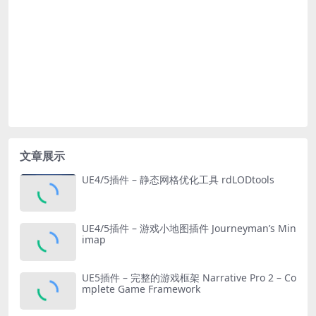
文章展示
UE4/5插件 – 静态网格优化工具 rdLODtools
UE4/5插件 – 游戏小地图插件 Journeyman’s Min
imap
UE5插件 – 完整的游戏框架 Narrative Pro 2 – Co
mplete Game Framework