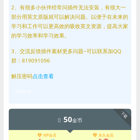
2、有很多小伙伴经常问插件无法安装，有很大一
部分用英文原版就可以解决问题。以便于在未来的
学习和工作可以更高效的吸收英文资源，提高大家
的学习效率和学习效果。
3、交流反馈插件素材更多问题~可以联系加QQ
群：819091096
解压密码
点击查看
问题反馈
下载
50
金币
VIP会员
永久会员