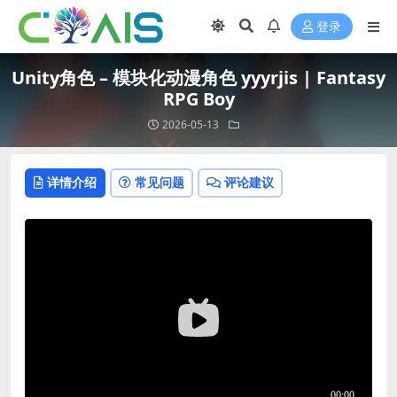
登录
Unity角色 – 模块化动漫角色 yyyrjis | Fantasy
RPG Boy
2026-05-13
详情介绍
常见问题
评论建议