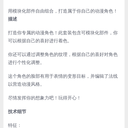
用模块化部件自由组合，打造属于你自己的动漫角色！
描述
打造你专属的动漫角色！此套装包含可模块化部件，你
可以根据自己的喜好进行着色。
你还可以通过调整角色的纹理，根据自己的喜好对角色
进行个性化调整。
这个角色的脸部有用于表情的变形目标，并编辑了法线
以营造动漫风格。
尽情发挥你的想象力吧！玩得开心！
技术细节
特征：