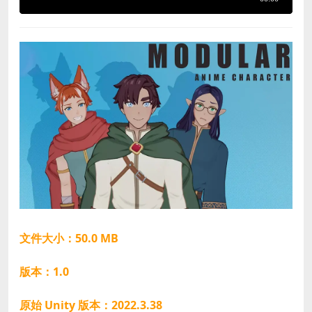
文件大小：50.0 MB
版本：1.0
原始 Unity 版本：2022.3.38