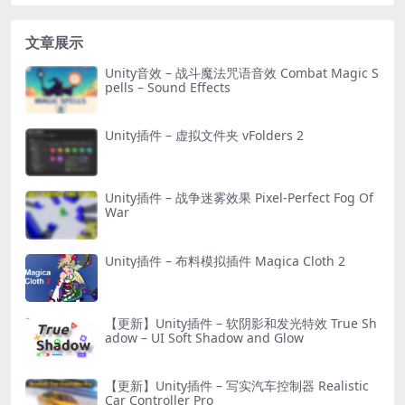
文章展示
Unity音效 – 战斗魔法咒语音效 Combat Magic S
pells – Sound Effects
Unity插件 – 虚拟文件夹 vFolders 2
Unity插件 – 战争迷雾效果 Pixel-Perfect Fog Of
War
Unity插件 – 布料模拟插件 Magica Cloth 2
【更新】Unity插件 – 软阴影和发光特效 True Sh
adow – UI Soft Shadow and Glow
【更新】Unity插件 – 写实汽车控制器 Realistic
Car Controller Pro