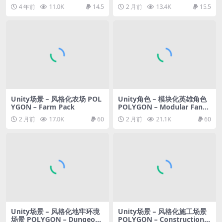
Pack
4 年前
11.0K
14.5
2 月前
13.4K
15.5
Unity场景 – 风格化农场 POL
Unity角色 – 模块化英雄角色
YGON – Farm Pack
POLYGON – Modular Fanta
sy Hero Characters Pack
2 月前
17.0K
60
2 月前
21.1K
60
Unity场景 – 风格化地牢环境
Unity场景 – 风格化施工场景
场景 POLYGON – Dungeons
POLYGON – Construction P