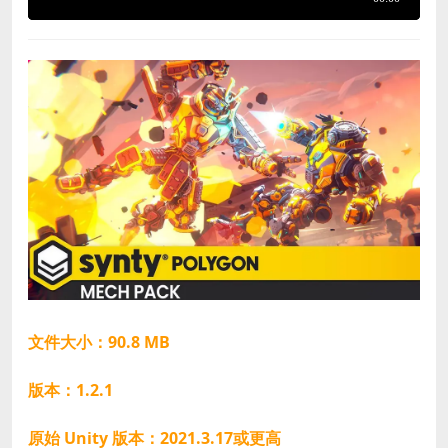
文件大小：90.8 MB
版本：1.2.1
原始 Unity 版本：2021.3.17或更高