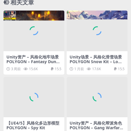
相关文章
Unity资产 – 风格化地牢场景
Unity场景 – 风格化滑雪场景
POLYGON – Fantasy Dunge
POLYGON Snow Kit – Low
on Map
Poly 3D Art
3 周前
15.6K
15.5
1 月前
17.6K
15.5
【UE4/5】风格化多边形模型
Unity资产 – 风格化帮派角色
POLYGON – Spy Kit
POLYGON – Gang Warfare