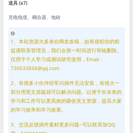
道具 (x7)
充电电缆、耦合器、地砖
1、本站资源大多来自网友发稿，如有侵犯你的权
益请联系管理员，我们会第一时间进行审核删除。
仅用于个人学习或测试研究使用，Email：
730033856@qq.com
2、有很多小伙伴经常问插件无法安装，有很大一
部分用英文原版就可以解决问题。以便于在未来的
学习和工作可以更高效的吸收英文资源，提高大家
的学习效率和学习效果。
3、交流反馈插件素材更多问题~可以联系加QQ