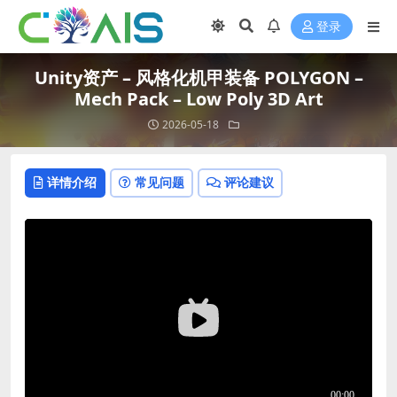
登录
Unity资产 – 风格化机甲装备 POLYGON –
Mech Pack – Low Poly 3D Art
2026-05-18
详情介绍
常见问题
评论建议