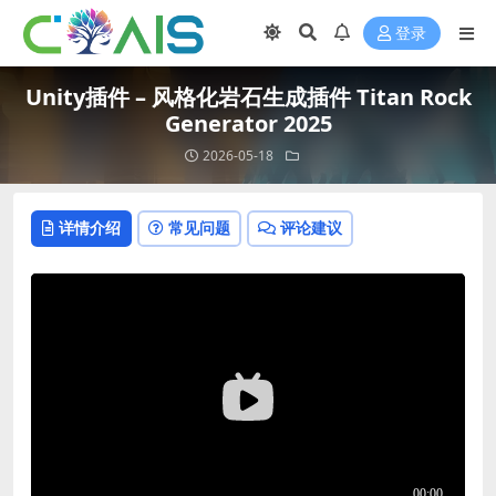
登录
Unity插件 – 风格化岩石生成插件 Titan Rock
Generator 2025
2026-05-18
详情介绍
常见问题
评论建议