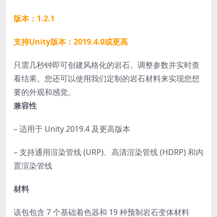
版本：1.2.1
支持Unity版本：2019.4.0或更高
只需几秒钟即可创建风格化的岩石。调整参数并实时查
看结果。您还可以使用我们定制的岩石材料来实现您想
要的外观和感觉。
兼容性
– 适用于 Unity 2019.4 及更高版本
– 支持通用渲染管线 (URP)、高清渲染管线 (HDRP) 和内
置渲染管线
材料
该包包含 7 个基础着色器和 19 种预制岩石变体材料