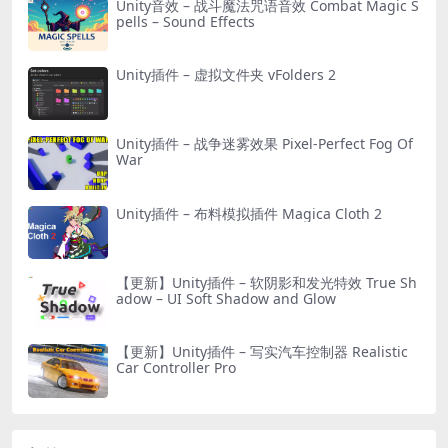
Unity音效 – 战斗魔法咒语音效 Combat Magic S
pells – Sound Effects
Unity插件 – 虚拟文件夹 vFolders 2
Unity插件 – 战争迷雾效果 Pixel-Perfect Fog Of
War
Unity插件 – 布料模拟插件 Magica Cloth 2
【更新】Unity插件 – 软阴影和发光特效 True Sh
adow – UI Soft Shadow and Glow
【更新】Unity插件 – 写实汽车控制器 Realistic
Car Controller Pro