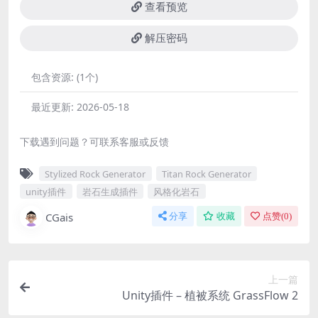
查看预览
解压密码
包含资源:
(1个)
最近更新:
2026-05-18
下载遇到问题？可联系客服或反馈
Stylized Rock Generator
Titan Rock Generator
unity插件
岩石生成插件
风格化岩石
CGais
分享
收藏
点赞(
0
)
上一篇
Unity插件 – 植被系统 GrassFlow 2