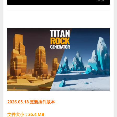
2026.05.18 更新插件版本
文件大小：35.4 MB