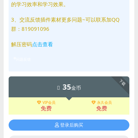
的学习效率和学习效果。
3、交流反馈插件素材更多问题~可以联系加QQ
群：819091096
解压密码
点击查看
问题反馈
下载
35
金币
VIP会员
永久会员
免费
免费
登录后购买