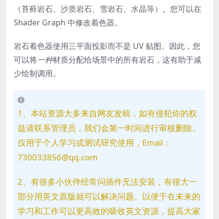
（苔藓岩石、沙质岩石、雪岩石、水晶等）。您可以在
Shader Graph 中修改着色器。
岩石着色器使用三平面投影而不是 UV 贴图。因此，您
可以将
一种
材质分配给场景中的所有岩石，这有助于减
少绘制调用。
1、本站资源大多来自网友发稿，如有侵犯你的权
益请联系管理员，我们会第一时间进行审核删除。
仅用于个人学习或测试研究使用，Email：
730033856@qq.com
2、有很多小伙伴经常问插件无法安装，有很大一
部分用英文原版就可以解决问题。以便于在未来的
学习和工作可以更高效的吸收英文资源，提高大家