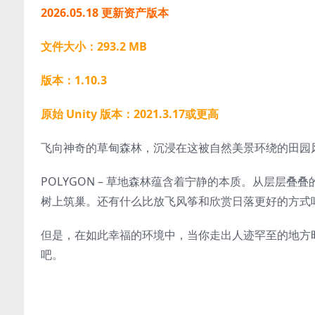
2026.05.18 更新资产版本
文件大小：293.2 MB
版本：1.10.3
原始 Unity 版本：2021.3.17或更高
飞向神奇的草甸森林，沉浸在这被自然美景环绕的田园
POLYGON – 草地森林蕴含着宁静的本质。从层层
树上筑巢。还有什么比放飞风筝和欣赏日落更好的方式
但是，在如此幸福的环境中，当你走出人迹罕至的地方
吧。