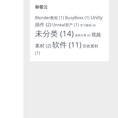
标签云
Unity
Blender教程
(1)
BusyBoxx
(1)
插件
(2)
Unreal资产
(1)
学习教程
(0)
未分类
(14)
视频
游戏引擎
(0)
软件
(11)
素材
(2)
音效素材
(1)