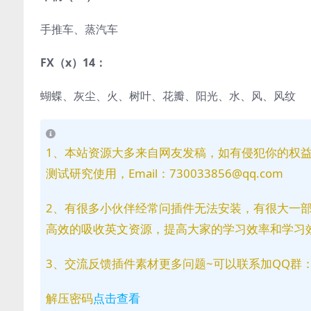
手推车、蒸汽车
FX（x）14：
蝴蝶、灰尘、火、树叶、花瓣、阳光、水、风、风纹
1、本站资源大多来自网友发稿，如有侵犯你的权
测试研究使用，Email：730033856@qq.com
2、有很多小伙伴经常问插件无法安装，有很大一
高效的吸收英文资源，提高大家的学习效率和学习
3、交流反馈插件素材更多问题~可以联系加QQ群：81
解压密码
点击查看