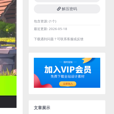
解压密码
包含资源:
(1个)
最近更新:
2026-05-18
下载遇到问题？可联系客服或反馈
文章展示