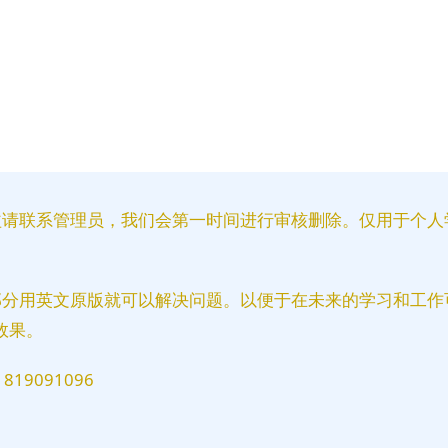
益请联系管理员，我们会第一时间进行审核删除。仅用于个人
部分用英文原版就可以解决问题。以便于在未来的学习和工作
效果。
9091096