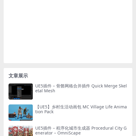
文章展示
UE5插件 – 骨骼网格合并插件 Quick Merge Skel
etal Mesh
【UE5】乡村生活动画包 MC Village Life Anima
tion Pack
UE5插件 – 程序化城市生成器 Procedural City G
enerator – OmniScape