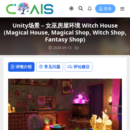
登录
Unity场景 – 女巫房屋环境 Witch House
(Magical House, Magical Shop, Witch Shop,
Fantasy Shop)
2026-05-12
详情介绍
常见问题
评论建议