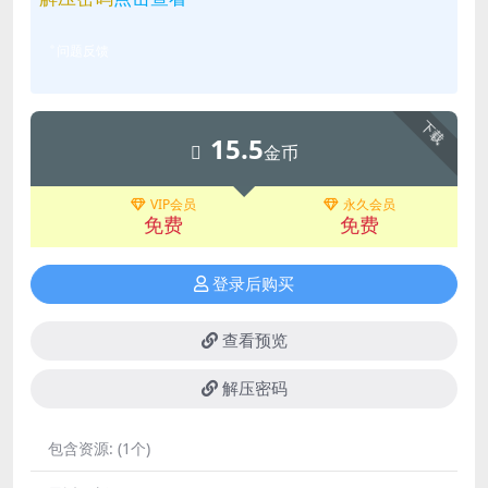
问题反馈
下载
15.5
金币
VIP会员
永久会员
免费
免费
登录后购买
查看预览
解压密码
包含资源:
(1个)