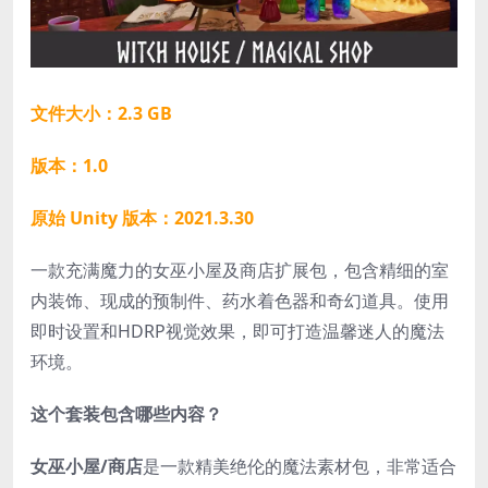
文件大小：2.3 GB
版本：1.0
原始 Unity 版本：2021.3.30
一款充满魔力的女巫小屋及商店扩展包，包含精细的室
内装饰、现成的预制件、药水着色器和奇幻道具。使用
即时设置和HDRP视觉效果，即可打造温馨迷人的魔法
环境。
这个套装包含哪些内容？
女巫小屋/商店
是一款精美绝伦的魔法素材包，非常适合