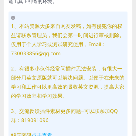
造出真正神奇的环境。
1、本站资源大多来自网友发稿，如有侵犯你的权
益请联系管理员，我们会第一时间进行审核删除。
仅用于个人学习或测试研究使用，Email：
730033856@qq.com
2、有很多小伙伴经常问插件无法安装，有很大一
部分用英文原版就可以解决问题。以便于在未来的
学习和工作可以更高效的吸收英文资源，提高大家
的学习效率和学习效果。
3、交流反馈插件素材更多问题~可以联系加QQ
群：819091096
解压密码
点击查看