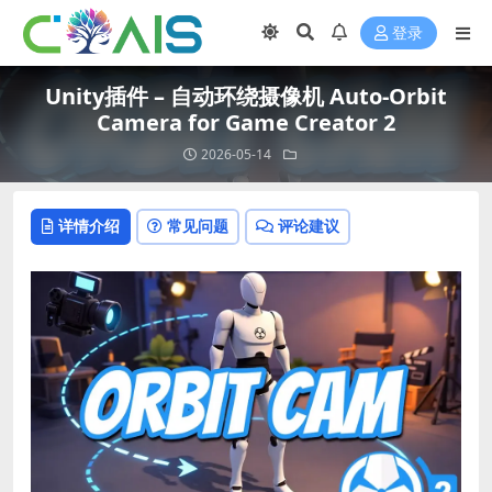
登录
Unity插件 – 自动环绕摄像机 Auto-Orbit
Camera for Game Creator 2
2026-05-14
详情介绍
常见问题
评论建议