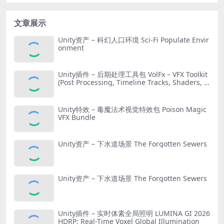
文章展示
Unity资产 – 科幻人口环境 Sci-Fi Populate Envir
onment
Unity插件 – 后期处理工具包 VolFx – VFX Toolkit
(Post Processing, Timeline Tracks, Shaders, T
ools)
Unity特效 – 毒魔法术视觉特效包 Poison Magic
VFX Bundle
Unity资产 – 下水道场景 The Forgotten Sewers
Unity资产 – 下水道场景 The Forgotten Sewers
Unity插件 – 实时体素全局照明 LUMINA GI 2026
HDRP: Real-Time Voxel Global Illumination