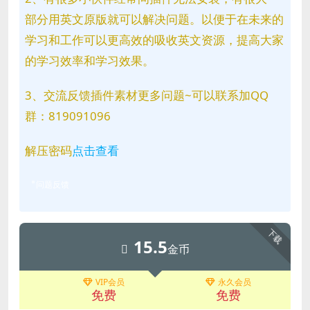
部分用英文原版就可以解决问题。以便于在未来的
学习和工作可以更高效的吸收英文资源，提高大家
的学习效率和学习效果。
3、交流反馈插件素材更多问题~可以联系加QQ
群：819091096
解压密码
点击查看
问题反馈
下载
15.5
金币
VIP会员
永久会员
免费
免费