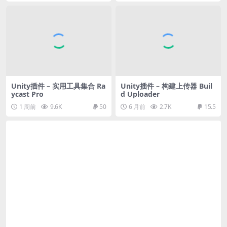
Unity插件 – 实用工具集合 Ra
Unity插件 – 构建上传器 Buil
ycast Pro
d Uploader
1 周前
9.6K
50
6 月前
2.7K
15.5