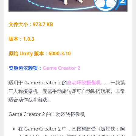
文件大小：973.7 KB
版本：1.0.3
原始 Unity 版本：6000.3.10
资源包依赖项：
Game Creator 2
适用于 Game Creator 2 的
自动环绕摄像机
——一款第
三人称摄像机，无需手动旋转即可自动跟随玩家。非常
适合动作战斗游戏。
Game Creator 2 的自动环绕摄像机
在 Game Creator 2 中，直接构建受《蝙蝠侠：阿