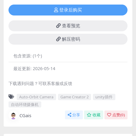
登录后购买
查看预览
解压密码
包含资源:
(1个)
最近更新:
2026-05-14
下载遇到问题？可联系客服或反馈
Auto-Orbit Camera
Game Creator 2
unity插件
自动环绕摄像机
CGais
分享
收藏
点赞(
0
)