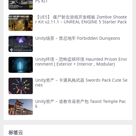
PS KIT
【UE5】 僵尸射击游戏开发模板 Zombie Shoote
r Kit v2.11.1 – UNREAL ENGINE 5 Starter Pack
Unity场景 – 禁忌地牢 Forbidden Dungeons
Unity环境 – 恐怖监狱环境 Haunted Prison Envi
ronment ( Exterior + Interior , Modular)
Unity资产 – 卡通风格武器 Swords Pack Cute Se
ries
Unity资产 – 道教寺庙资产包 Taoist Temple Pac
k
标签云