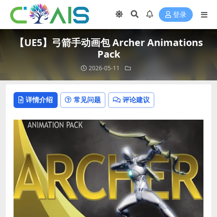
登录
【UE5】弓箭手动画包 Archer Animations
Pack
2026-05-11
详情介绍
常见问题
评论建议