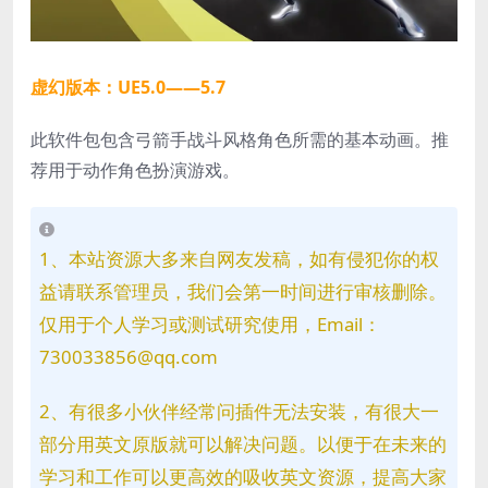
虚幻版本：UE5.0——5.7
此软件包包含弓箭手战斗风格角色所需的基本动画。推
荐用于动作角色扮演游戏。
1、本站资源大多来自网友发稿，如有侵犯你的权
益请联系管理员，我们会第一时间进行审核删除。
仅用于个人学习或测试研究使用，Email：
730033856@qq.com
2、有很多小伙伴经常问插件无法安装，有很大一
部分用英文原版就可以解决问题。以便于在未来的
学习和工作可以更高效的吸收英文资源，提高大家