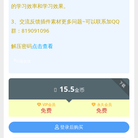
的学习效率和学习效果。
3、交流反馈插件素材更多问题~可以联系加QQ
群：819091096
解压密码
点击查看
问题反馈
下载
15.5
金币
VIP会员
永久会员
免费
免费
登录后购买