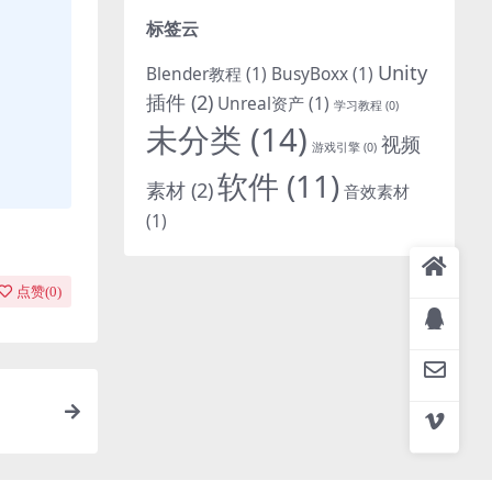
标签云
Unity
Blender教程
(1)
BusyBoxx
(1)
插件
(2)
Unreal资产
(1)
学习教程
(0)
未分类
(14)
视频
游戏引擎
(0)
软件
(11)
素材
(2)
音效素材
(1)
点赞(
0
)