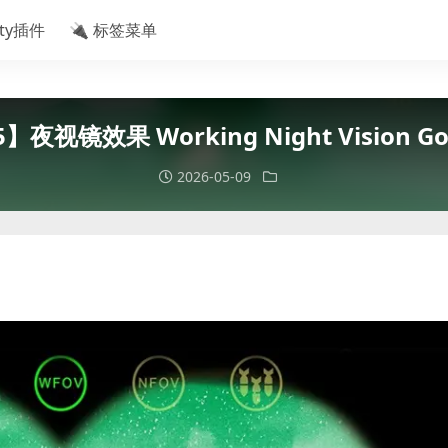
ity插件
🔌 标签菜单
】夜视镜效果 Working Night Vision Go
2026-05-09