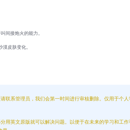
呼叫间接炮火的能力。
沙漠皮肤变化。
益请联系管理员，我们会第一时间进行审核删除。仅用于个人
部分用英文原版就可以解决问题。以便于在未来的学习和工作