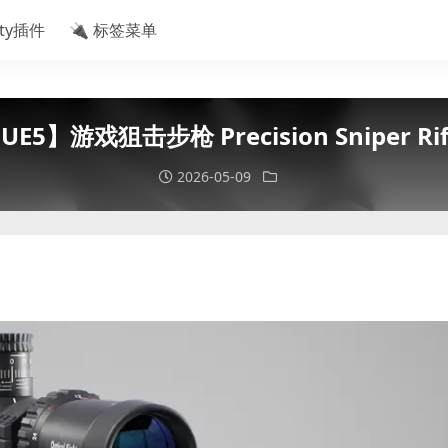
ity插件
🔌 标签菜单
UE5】游戏狙击步枪 Precision Sniper Rif
2026-05-09