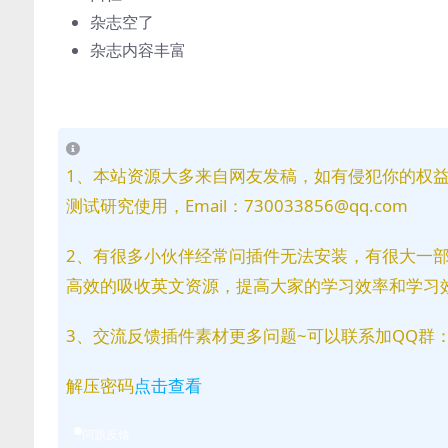
杂志空了
杂志内容丰富
1、本站资源大多来自网友发稿，如有侵犯你的权
测试研究使用，Email：730033856@qq.com
2、有很多小伙伴经常问插件无法安装，有很大一
高效的吸收英文资源，提高大家的学习效率和学习
3、交流反馈插件素材更多问题~可以联系加QQ群：81
解压密码
点击查看
问题反馈