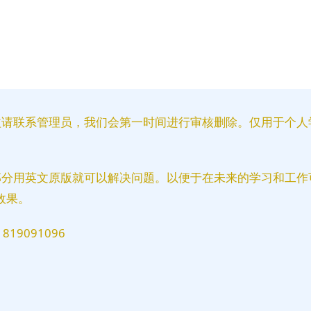
益请联系管理员，我们会第一时间进行审核删除。仅用于个人
部分用英文原版就可以解决问题。以便于在未来的学习和工作
效果。
9091096