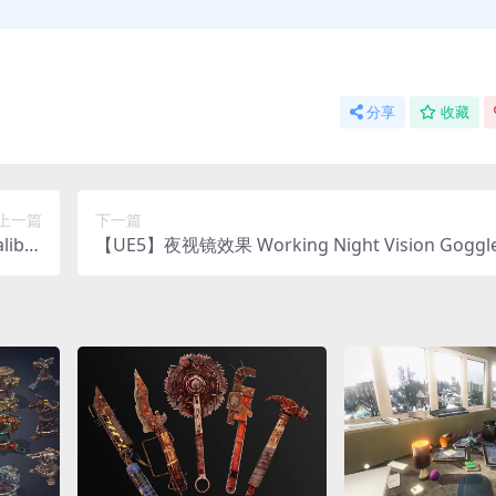
分享
收藏
上一篇
下一篇
libre
【UE5】夜视镜效果 Working Night Vision Goggl
ions)