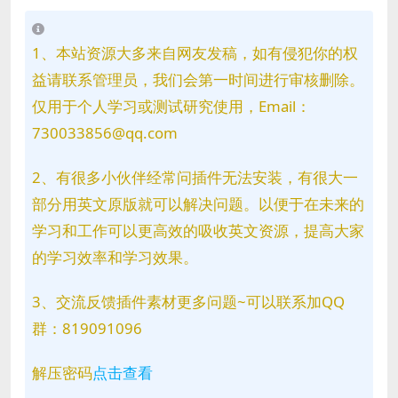
1、本站资源大多来自网友发稿，如有侵犯你的权
益请联系管理员，我们会第一时间进行审核删除。
仅用于个人学习或测试研究使用，Email：
730033856@qq.com
2、有很多小伙伴经常问插件无法安装，有很大一
部分用英文原版就可以解决问题。以便于在未来的
学习和工作可以更高效的吸收英文资源，提高大家
的学习效率和学习效果。
3、交流反馈插件素材更多问题~可以联系加QQ
群：819091096
解压密码
点击查看