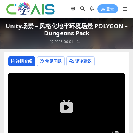
登录
Unity场景 – 风格化地牢环境场景 POLYGON –
Dungeons Pack
2026-06-01
详情介绍
常见问题
评论建议