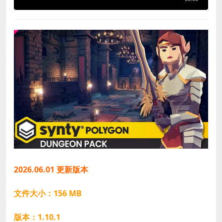
2026.06.01 更新版本
文件大小：156 MB
版本：1.10.1