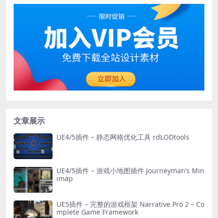
文章展示
UE4/5插件 – 静态网格优化工具 rdLODtools
UE4/5插件 – 游戏小地图插件 Journeyman’s Min
imap
UE5插件 – 完整的游戏框架 Narrative Pro 2 – Co
mplete Game Framework