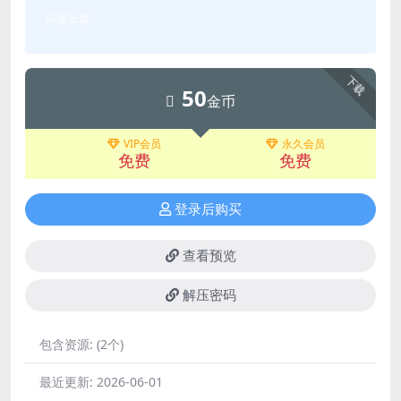
问题反馈
下载
50
金币
VIP会员
永久会员
免费
免费
登录后购买
查看预览
解压密码
包含资源:
(2个)
最近更新:
2026-06-01