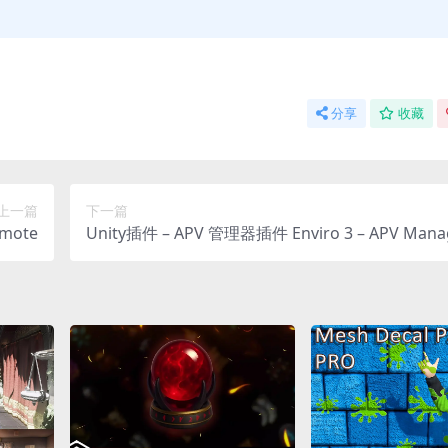
分享
收藏
上一篇
下一篇
mote
Unity插件 – APV 管理器插件 Enviro 3 – APV Mana