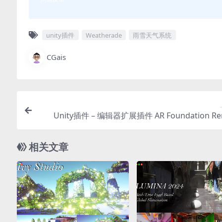
unity插件
Weatherade
雨雪天气系统
CGais
Unity插件 – 编辑器扩展插件 AR Foundation Re
相关文章