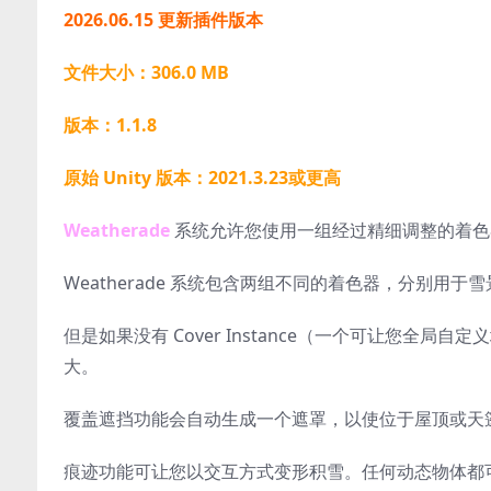
2026.06.15 更新插件版本
文件大小：306.0 MB
版本：1.1.8
原始 Unity 版本：2021.3.23或更高
Weatherade
系统允许您使用一组经过精细调整的着色器和
Weatherade 系统包含两组不同的着色器，分别用于
但是如果没有 Cover Instance（一个可让您
大。
覆盖遮挡功能会自动生成一个遮罩，以使位于屋顶或天
痕迹功能可让您以交互方式变形积雪。任何动态物体都可