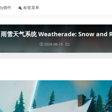
ity插件
🔌 标签菜单
 雨雪天气系统 Weatherade: Snow and R
2026-06-15