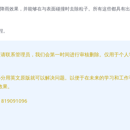
或降雨效果，并能够在与表面碰撞时去除粒子。所有这些都具有
程。
益请联系管理员，我们会第一时间进行审核删除。仅用于个人
部分用英文原版就可以解决问题。以便于在未来的学习和工作
效果。
9091096