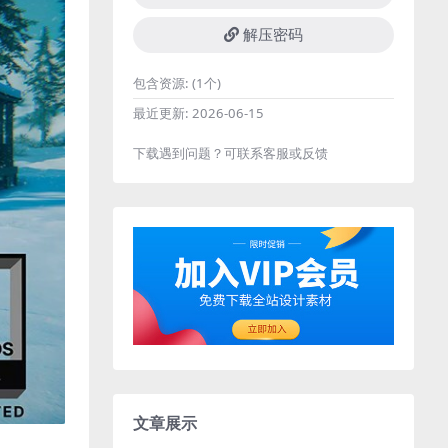
解压密码
包含资源:
(1个)
最近更新:
2026-06-15
下载遇到问题？可联系客服或反馈
文章展示