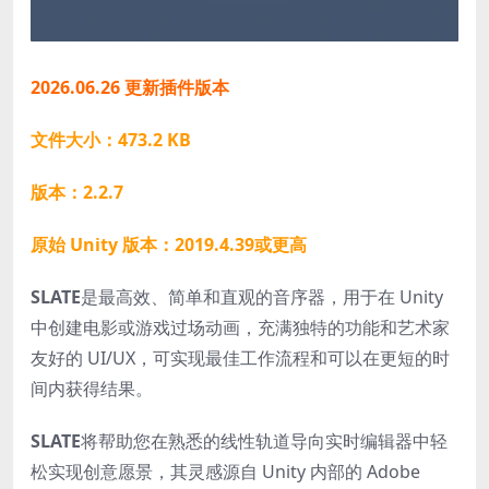
2026.06.26 更新插件版本
文件大小：473.2 KB
版本：2.2.7
原始 Unity 版本：2019.4.39或更高
SLATE
是最高效、简单和直观的音序器，用于在 Unity
中创建电影或游戏过场动画，充满独特的功能和艺术家
友好的 UI/UX，可实现最佳工作流程和可以在更短的时
间内获得结果。
SLATE
将帮助您在熟悉的线性轨道导向实时编辑器中轻
松实现创意愿景，其灵感源自 Unity 内部的 Adob​​e