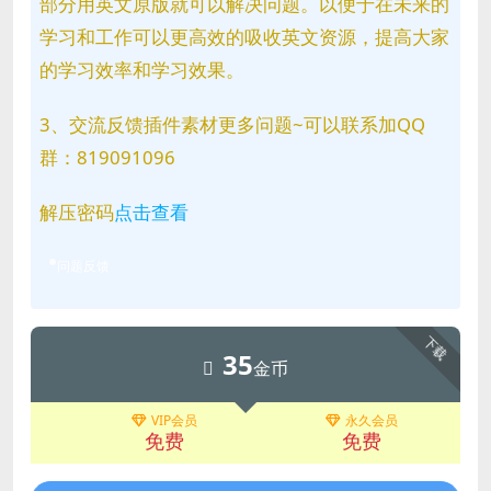
部分用英文原版就可以解决问题。以便于在未来的
学习和工作可以更高效的吸收英文资源，提高大家
的学习效率和学习效果。
3、交流反馈插件素材更多问题~可以联系加QQ
群：819091096
解压密码
点击查看
问题反馈
下载
35
金币
VIP会员
永久会员
免费
免费