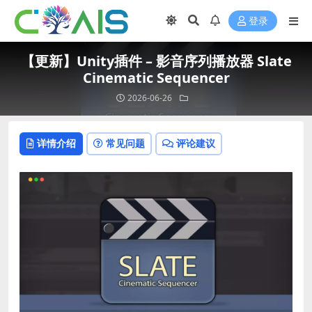
登录
【更新】Unity插件 – 影音序列播放器 Slate
Cinematic Sequencer
2026-06-26
详情介绍
常见问题
评论建议