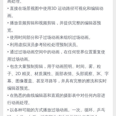
画处理。
• 直接在场景视图中使用3D 运动路径可视化和编辑动
画。
• 播放音频剪辑和视频剪辑，并提供完整的编辑器预
览。
• 使用时间部分和子过场动画来组织过场动画。
• 利用虚拟演员参考轻松处理预制演员。
• 通过过场动画空间中的动画，在任何世界位置重复使
用过场动画。
• 包含大量预制剪辑，用于动画照明、时间、雾、粒
子、2D 精灵、材质属性、面部表情、头部观察、IK、字
幕、图像覆盖、甚至寻路等，并具有完整的擦洗和实时
编辑器预览。
• 在熟悉的曲线编辑器和直观的摄影表中对任何内容进
行动画处理。
• 以各种可能的方式播放过场动画。一次、循环、乒乓