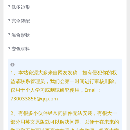
? 低多边形
? 完全装配
? 混合形状
? 变色材料
1、本站资源大多来自网友发稿，如有侵犯你的权
益请联系管理员，我们会第一时间进行审核删除。
仅用于个人学习或测试研究使用，Email：
730033856@qq.com
2、有很多小伙伴经常问插件无法安装，有很大一
部分用英文原版就可以解决问题。以便于在未来的