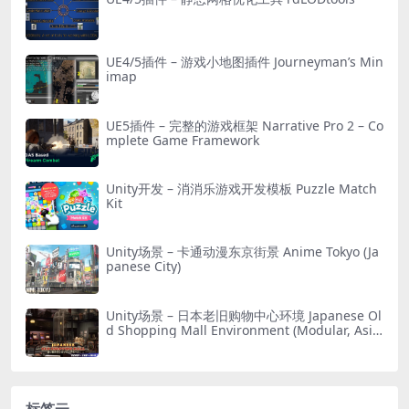
UE4/5插件 – 游戏小地图插件 Journeyman’s Min
imap
UE5插件 – 完整的游戏框架 Narrative Pro 2 – Co
mplete Game Framework
Unity开发 – 消消乐游戏开发模板 Puzzle Match
Kit
Unity场景 – 卡通动漫东京街景 Anime Tokyo (Ja
panese City)
Unity场景 – 日本老旧购物中心环境 Japanese Ol
d Shopping Mall Environment (Modular, Asia
n, Abandoned)