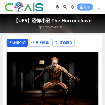
登录
【UE5】恐怖小丑 The Horror clown
2026-05-22
详情介绍
常见问题
评论建议