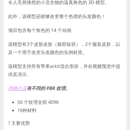
令人毛骨悚然的小丑生物的逼真角色的 3D 模型。
此外，该模型还能够改变整个色谱的头发颜色！
项目包含每个角色的 14 个动画
该模型有3个皮肤皮肤（脸部妆容），2个服装皮肤，以
及一个用于改变头发颜色的实例材质。
该模型支持所有苹果arkit混合形状，并在视频预览中提
供其演示。
恐怖小丑
有不同的 PBR 纹理。
56 个纹理全部 4096
16种材料
? 主要优势