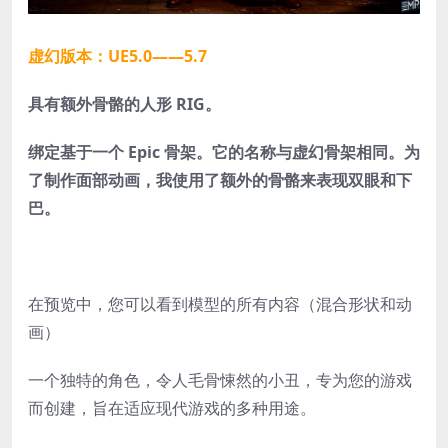
虚幻版本：UE5.0——5.7
具有额外骨骼的人形 RIG。
绑定基于一个 Epic 骨架。它的名称与虚幻骨架相同。为
了制作面部动画，我使用了额外的骨骼来表现双眼和下
巴。
在预览中，您可以看到模型的所有内容（混合形状和动
画）
一个独特的角色，令人毛骨悚然的小丑，专为您的游戏
而创建，旨在适应现代游戏的多种用途。