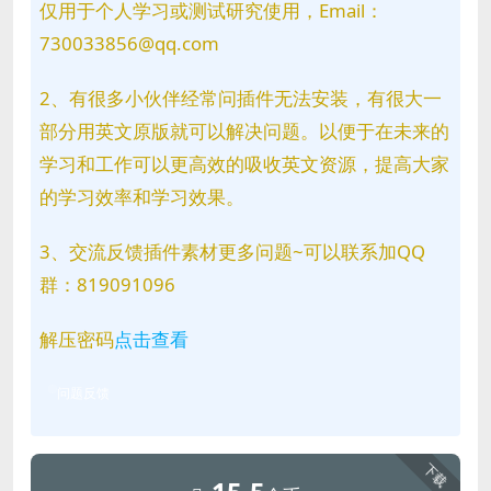
仅用于个人学习或测试研究使用，Email：
730033856@qq.com
2、有很多小伙伴经常问插件无法安装，有很大一
部分用英文原版就可以解决问题。以便于在未来的
学习和工作可以更高效的吸收英文资源，提高大家
的学习效率和学习效果。
3、交流反馈插件素材更多问题~可以联系加QQ
群：819091096
解压密码
点击查看
问题反馈
下载