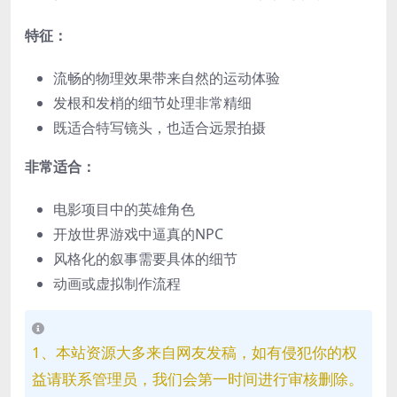
特征：
流畅的物理效果带来自然的运动体验
发根和发梢的细节处理非常精细
既适合特写镜头，也适合远景拍摄
非常适合：
电影项目中的英雄角色
开放世界游戏中逼真的NPC
风格化的叙事需要具体的细节
动画或虚拟制作流程
1、本站资源大多来自网友发稿，如有侵犯你的权
益请联系管理员，我们会第一时间进行审核删除。