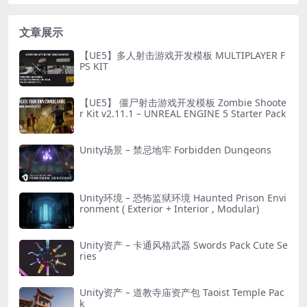
文章展示
【UE5】多人射击游戏开发模板 MULTIPLAYER F
PS KIT
【UE5】 僵尸射击游戏开发模板 Zombie Shoote
r Kit v2.11.1 – UNREAL ENGINE 5 Starter Pack
Unity场景 – 禁忌地牢 Forbidden Dungeons
Unity环境 – 恐怖监狱环境 Haunted Prison Envi
ronment ( Exterior + Interior , Modular)
Unity资产 – 卡通风格武器 Swords Pack Cute Se
ries
Unity资产 – 道教寺庙资产包 Taoist Temple Pac
k