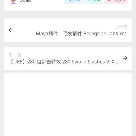
上一篇
Maya插件 – 毛发插件 Peregrine Labs Yeti
下一篇
【UE5】280 组剑击特效 280 Sword Slashes VFX
Pack Vol. 2