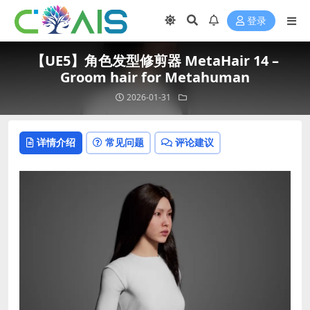
登录
【UE5】角色发型修剪器 MetaHair 14 –
Groom hair for Metahuman
2026-01-31
详情介绍
常见问题
评论建议