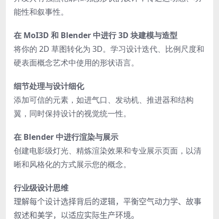
能性和叙事性。
在 MoI3D 和 Blender 中进行 3D 块建模与造型
将你的 2D 草图转化为 3D。学习设计迭代、比例尺度和
硬表面概念艺术中使用的形状语言。
细节处理与设计细化
添加可信的元素，如进气口、发动机、推进器和结构
翼，同时保持设计的视觉统一性。
在 Blender 中进行渲染与展示
创建电影级灯光、精炼渲染效果和专业展示页面，以清
晰和风格化的方式展示您的概念。
行业级设计思维
理解每个设计选择背后的逻辑，平衡空气动力学、故事
叙述和美学，以适应实际生产环境。