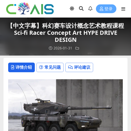
登录
【中文字幕】科幻赛车设计概念艺术教程课程
Sci-fi Racer Concept Art HYPE DRIVE
DESIGN
2026-01-31
详情介绍
常见问题
评论建议