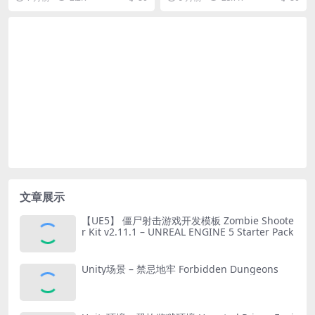
文章展示
【UE5】 僵尸射击游戏开发模板 Zombie Shoote
r Kit v2.11.1 – UNREAL ENGINE 5 Starter Pack
Unity场景 – 禁忌地牢 Forbidden Dungeons