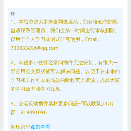
1、本站资源大多来自网友发稿，如有侵犯你的权
益请联系管理员，我们会第一时间进行审核删除。
仅用于个人学习或测试研究使用，Email：
730033856@qq.com
2、有很多小伙伴经常问插件无法安装，有很大一
部分用英文原版就可以解决问题。以便于在未来的
学习和工作可以更高效的吸收英文资源，提高大家
的学习效率和学习效果。
3、交流反馈插件素材更多问题~可以联系加QQ
群：819091096
解压密码
点击查看