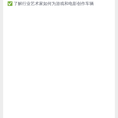
✅ 了解行业艺术家如何为游戏和电影创作车辆