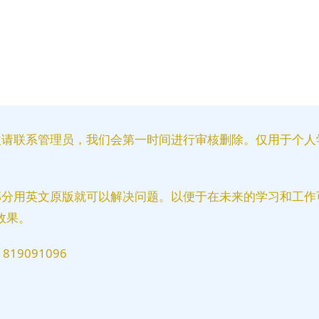
益请联系管理员，我们会第一时间进行审核删除。仅用于个人
部分用英文原版就可以解决问题。以便于在未来的学习和工作
效果。
9091096