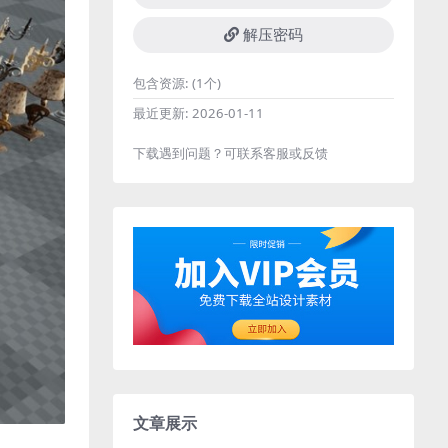
解压密码
包含资源:
(1个)
最近更新:
2026-01-11
下载遇到问题？可联系客服或反馈
文章展示