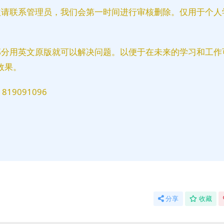
益请联系管理员，我们会第一时间进行审核删除。仅用于个人
部分用英文原版就可以解决问题。以便于在未来的学习和工作
效果。
9091096
分享
收藏