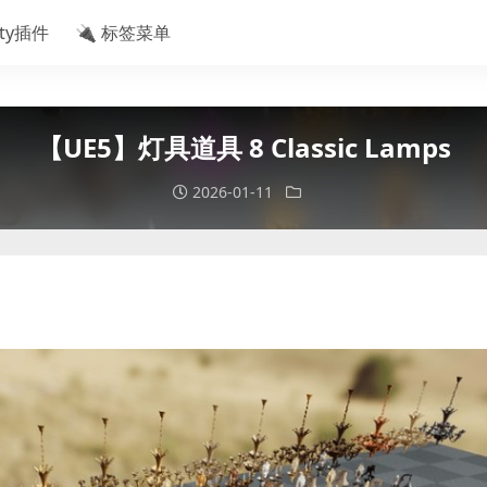
ity插件
🔌 标签菜单
【UE5】灯具道具 8 Classic Lamps
2026-01-11