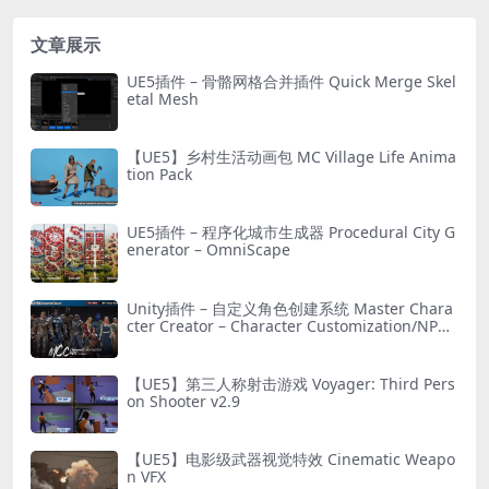
文章展示
UE5插件 – 骨骼网格合并插件 Quick Merge Skel
etal Mesh
【UE5】乡村生活动画包 MC Village Life Anima
tion Pack
UE5插件 – 程序化城市生成器 Procedural City G
enerator – OmniScape
Unity插件 – 自定义角色创建系统 Master Chara
cter Creator – Character Customization/NPC
Creator
【UE5】第三人称射击游戏 Voyager: Third Pers
on Shooter v2.9
【UE5】电影级武器视觉特效 Cinematic Weapo
n VFX