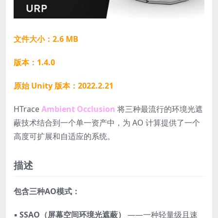
文件大小：2.6 MB
版本：1.4.0
原始 Unity 版本：2022.2.21
HTrace
Ambient Occlusion
将三种最流行的环境光遮
蔽技术结合到一个单一资产中，为 AO 计算提供了一个
高度可扩展和自适应的系统。
描述
包含三种AO模式：
▪
SSAO（屏幕空间环境光遮蔽）
——一种轻量级且速