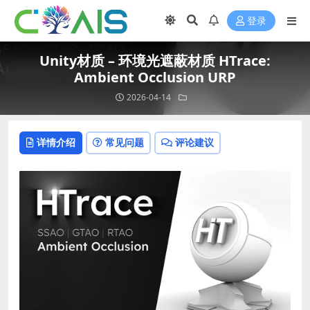
登录
Unity材质 – 环境光遮蔽材质 HTrace:
Ambient Occlusion URP
2026-04-14
详情介绍
常见问题
评论建议