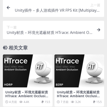
上一篇
Unity插件 – 多人游戏插件 VR FPS Kit [Multiplayer
Addon]
下一篇
Unity材质 – 环境光遮蔽材质 HTrace: Ambient Occ
lusion HDRP
相关文章
Unity材质 – 环境光遮蔽材质
Unity材质 – 环境光遮蔽材质
HTrace: Ambient Occlusion
HTrace: Ambient Occlusion
HDRP
BIRP
4 月前
4.4K
15.5
7 月前
3.2K
15.5