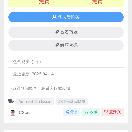
免费
免费
登录后购买
查看预览
解压密码
包含资源:
(1个)
最近更新:
2026-04-14
下载遇到问题？可联系客服或反馈
Ambient Occlusion
环境光遮蔽材质
CGais
分享
收藏
点赞(
0
)