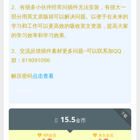
2、有很多小伙伴经常问插件无法安装，有很大一
部分用英文原版就可以解决问题。以便于在未来的
学习和工作可以更高效的吸收英文资源，提高大家
的学习效率和学习效果。
3、交流反馈插件素材更多问题~可以联系加QQ
群：819091096
解压密码
点击查看
问题反馈
下载
15.5
金币
VIP会员
永久会员