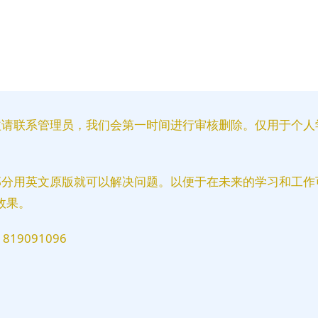
。
益请联系管理员，我们会第一时间进行审核删除。仅用于个人
部分用英文原版就可以解决问题。以便于在未来的学习和工作
效果。
9091096