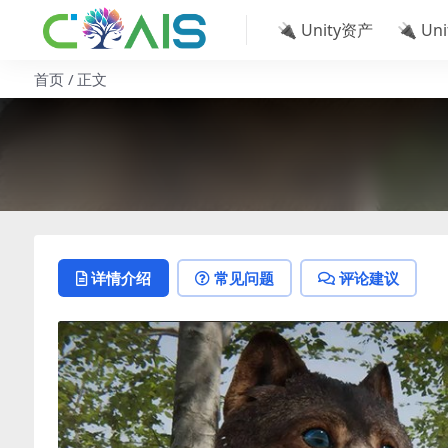
🔌 Unity资产
🔌 Un
首页
正文
详情介绍
常见问题
评论建议