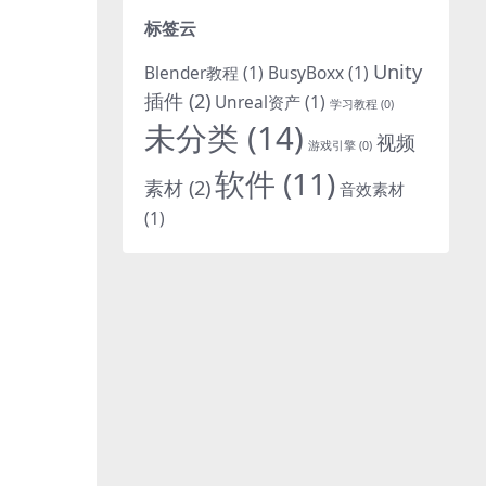
标签云
Unity
Blender教程
(1)
BusyBoxx
(1)
插件
(2)
Unreal资产
(1)
学习教程
(0)
未分类
(14)
视频
游戏引擎
(0)
软件
(11)
素材
(2)
音效素材
(1)