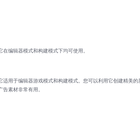
它在编辑器模式和构建模式下均可使用。
它适用于编辑器游戏模式和构建模式。您可以利用它创建精美的
广告素材非常有用。