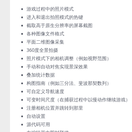
游戏过程中的照片模式
进入和退出拍照模式的热键
截取高于原生分辨率的屏幕截图
各种图像文件格式
平面二维图像采集
360度全景拍摄
照片模式下的相机调整（例如视野范围）
手动和自动对焦实现景深效果
叠加统计数据
构图指南（例如三分法、斐波那契数列）
可自定义导航速度
可变时间尺度（在捕获过程中以慢动作继续游戏）
注册相机位置并跳转到那里
自动设置
源代码可用