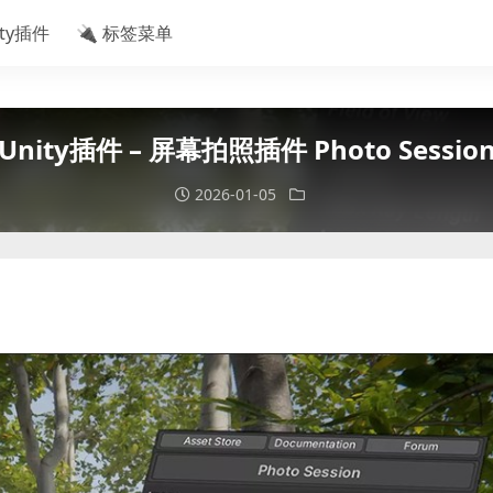
ity插件
🔌 标签菜单
Unity插件 – 屏幕拍照插件 Photo Sessio
2026-01-05