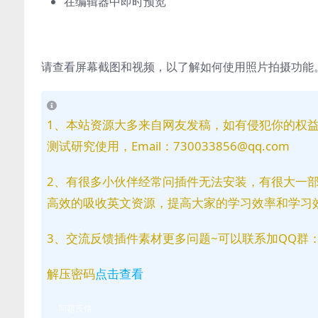
在编辑器中即时预览
请查看屏幕截图和视频，以了解如何使用照片拍摄功能
1、本站资源大多来自网友发稿，如有侵犯你的权
测试研究使用，Email：730033856@qq.com
2、有很多小伙伴经常问插件无法安装，有很大一
高效的吸收英文资源，提高大家的学习效率和学习
3、交流反馈插件素材更多问题~可以联系加QQ群：81
解压密码
点击查看
问题反馈