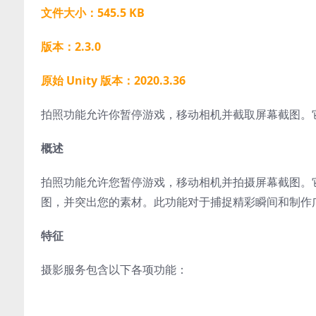
文件大小：545.5 KB
版本：2.3.0
原始 Unity 版本：2020.3.36
拍照功能允许你暂停游戏，移动相机并截取屏幕截图。
概述
拍照功能允许您暂停游戏，移动相机并拍摄屏幕截图。
图，并突出您的素材。此功能对于捕捉精彩瞬间和制作
特征
摄影服务包含以下各项功能：