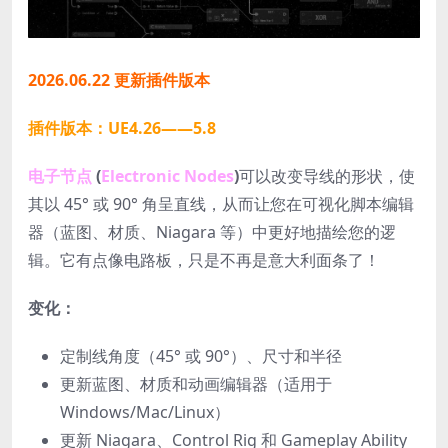
2026.06.22 更新插件版本
插件版本：UE4.26——5.8
电子节点
(
Electronic Nodes
)
可以改变导线的形状，使
其以 45° 或 90° 角呈直线，从而让您在可视化脚本编辑
器（蓝图、材质、Niagara 等）中更好地描绘您的逻
辑。它有点像电路板，只是不再是意大利面条了！
变化：
定制线角度（45° 或 90°）、尺寸和半径
更新蓝图、材质和动画编辑器（适用于
Windows/Mac/Linux）
更新 Niagara、Control Rig 和 Gameplay Ability