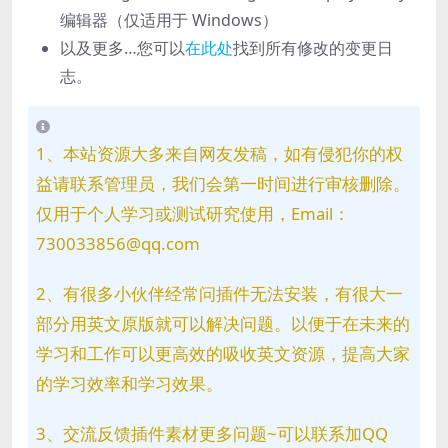
编辑器（仅适用于 Windows）
以及更多…您可以
在此处
找到所有修改的变更日
志。
1、本站资源大多来自网友发稿，如有侵犯你的权
益请联系管理员，我们会第一时间进行审核删除。
仅用于个人学习或测试研究使用，Email：
730033856@qq.com
2、有很多小伙伴经常问插件无法安装，有很大一
部分用英文原版就可以解决问题。以便于在未来的
学习和工作可以更高效的吸收英文资源，提高大家
的学习效率和学习效果。
3、交流反馈插件素材更多问题~可以联系加QQ