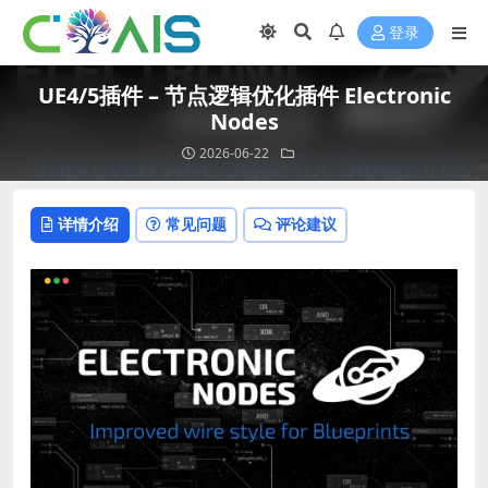
登录
UE4/5插件 – 节点逻辑优化插件 Electronic
Nodes
2026-06-22
详情介绍
常见问题
评论建议