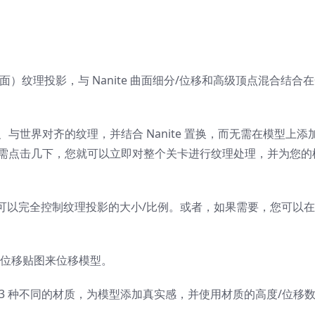
纹理投影，与 Nanite 曲面细分/位移和高级顶点混合结合
、与世界对齐的纹理，并结合 Nanite 置换，而无需在模型上添加
导，只需点击几下，您就可以立即对整个关卡进行纹理处理，并为您
可以完全控制纹理投影的大小/比例。或者，如果需要，您可以
度/位移贴图来位移模型。
3 种不同的材质，为模型添加真实感，并使用材质的高度/位移