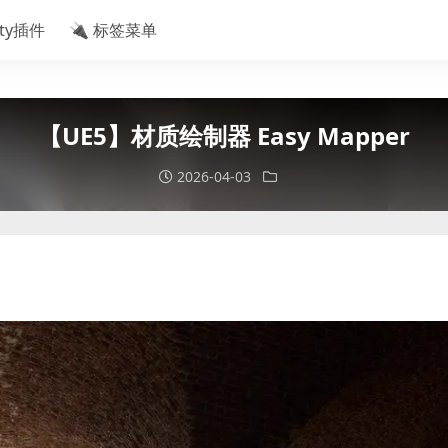
ity插件
🔌 标签菜单
【UE5】材质绘制器 Easy Mapper
2026-04-03