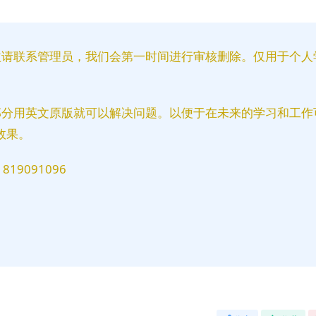
益请联系管理员，我们会第一时间进行审核删除。仅用于个人
部分用英文原版就可以解决问题。以便于在未来的学习和工作
效果。
9091096