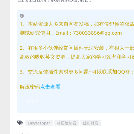
1、本站资源大多来自网友发稿，如有侵犯你的权
测试研究使用，Email：730033856@qq.com
2、有很多小伙伴经常问插件无法安装，有很大一
高效的吸收英文资源，提高大家的学习效率和学习
3、交流反馈插件素材更多问题~可以联系加QQ群：81
解压密码
点击查看
问题反馈
EasyMapper
材质绘制器
虚幻材质