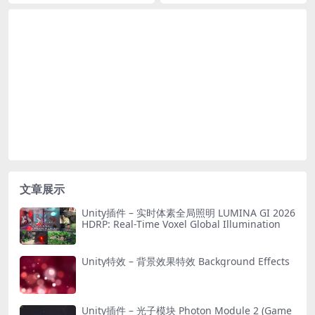
文章展示
Unity插件 – 实时体素全局照明 LUMINA GI 2026
HDRP: Real-Time Voxel Global Illumination
Unity特效 – 背景效果特效 Background Effects
Unity插件 – 光子模块 Photon Module 2 (Game