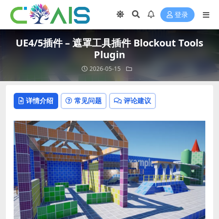
登录
UE4/5插件 – 遮罩工具插件 Blockout Tools
Plugin
2026-05-15
详情介绍
常见问题
评论建议