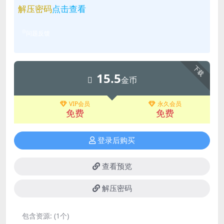
解压密码
点击查看
问题反馈
下载
15.5
金币
VIP会员
永久会员
免费
免费
登录后购买
查看预览
解压密码
包含资源:
(1个)