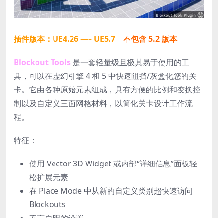
插件版本：UE4.26 —– UE5.7
不包含 5.2 版本
Blockout Tools
是一套轻量级且极其易于使用的工
具，可以在虚幻引擎 4 和 5 中快速阻挡/灰盒化您的关
卡。它由各种原始元素组成，具有方便的比例和变换控
制以及自定义三面网格材料，以简化关卡设计工作流
程。
特征：
使用 Vector 3D Widget 或内部“详细信息”面板轻
松扩展元素
在 Place Mode 中从新的自定义类别超快速访问
Blockouts