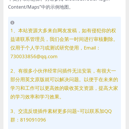
Content/Maps”中的示例地图。
1、本站资源大多来自网友发稿，如有侵犯你的权
益请联系管理员，我们会第一时间进行审核删除。
仅用于个人学习或测试研究使用，Email：
730033856@qq.com
2、有很多小伙伴经常问插件无法安装，有很大一
部分用英文原版就可以解决问题。以便于在未来的
学习和工作可以更高效的吸收英文资源，提高大家
的学习效率和学习效果。
3、交流反馈插件素材更多问题~可以联系加QQ
群：819091096