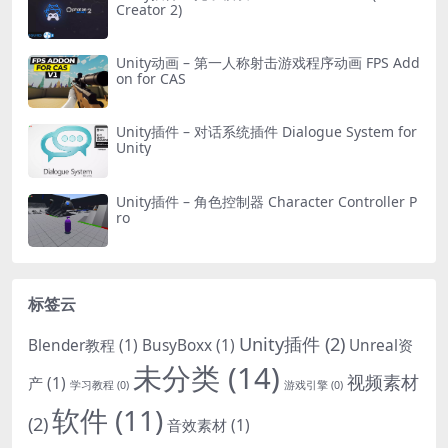
Creator 2)
Unity动画 – 第一人称射击游戏程序动画 FPS Add
on for CAS
Unity插件 – 对话系统插件 Dialogue System for
Unity
Unity插件 – 角色控制器 Character Controller P
ro
标签云
Unity插件
(2)
Blender教程
(1)
BusyBoxx
(1)
Unreal资
未分类
(14)
视频素材
产
(1)
学习教程
(0)
游戏引擎
(0)
软件
(11)
(2)
音效素材
(1)