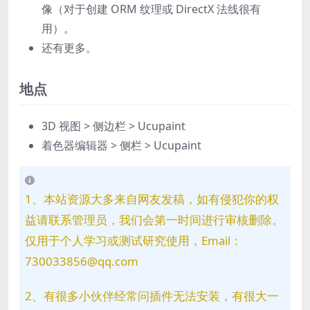
像（对于创建 ORM 纹理或 DirectX 法线很有
用）。
还有更多。
地点
3D 视图 > 侧边栏 > Ucupaint
着色器编辑器 > 侧栏 > Ucupaint
1、本站资源大多来自网友发稿，如有侵犯你的权
益请联系管理员，我们会第一时间进行审核删除。
仅用于个人学习或测试研究使用，Email：
730033856@qq.com
2、有很多小伙伴经常问插件无法安装，有很大一