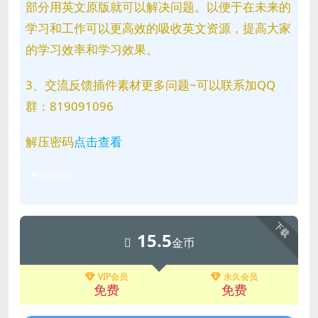
部分用英文原版就可以解决问题。以便于在未来的
学习和工作可以更高效的吸收英文资源，提高大家
的学习效率和学习效果。
3、交流反馈插件素材更多问题~可以联系加QQ
群：819091096
解压密码
点击查看
问题反馈
下载
15.5
金币
VIP会员
永久会员
免费
免费