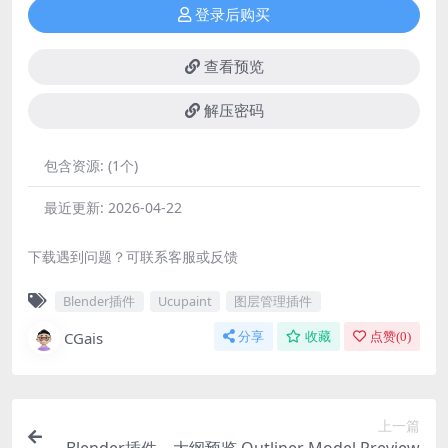
登录后购买
查看预览
解压密码
包含资源:
(1个)
最近更新:
2026-04-22
下载遇到问题？可联系客服或反馈
Blender插件
Ucupaint
图层管理插件
CGais
分享
收藏
点赞(
0
)
上一篇
Blender插件 – 大纲预览 Outliner Model Preview