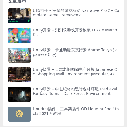
文章展示
UE5插件 – 完整的游戏框架 Narrative Pro 2 – Co
mplete Game Framework
Unity开发 – 消消乐游戏开发模板 Puzzle Match
Kit
Unity场景 – 卡通动漫东京街景 Anime Tokyo (Ja
panese City)
Unity场景 – 日本老旧购物中心环境 Japanese Ol
d Shopping Mall Environment (Modular, Asia
n, Abandoned)
Unity场景 – 中世纪奇幻黑暗森林环境 Medieval
Fantasy Ruins – Dark Forest Environment
Houdini插件 – 工具架插件 OD Houdini Shelf to
ols 2021 + 教程