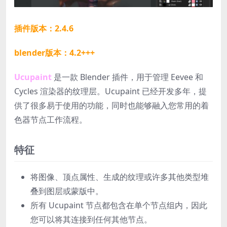
插件版本：2.4.6
blender版本：4.2+++
Ucupaint
是一款 Blender 插件，用于管理 Eevee 和
Cycles 渲染器的纹理层。Ucupaint 已经开发多年，提
供了很多易于使用的功能，同时也能够融入您常用的着
色器节点工作流程。
特征
将图像、顶点属性、生成的纹理或许多其他类型堆
叠到图层或蒙版中。
所有 Ucupaint 节点都包含在单个节点组内，因此
您可以将其连接到任何其他节点。