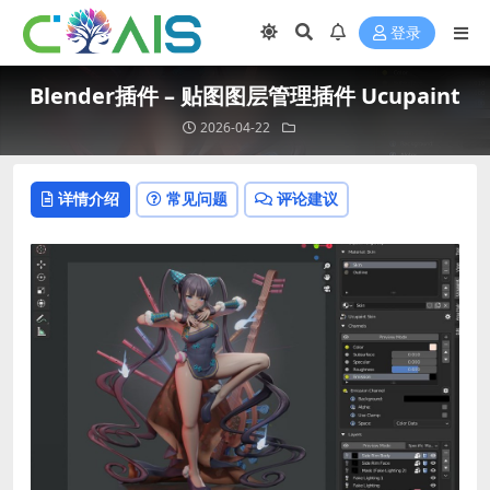
登录
Blender插件 – 贴图图层管理插件 Ucupaint
2026-04-22
详情介绍
常见问题
评论建议