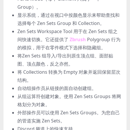
Group）。
显示系统，通过在视口中按颜色显示来帮助查找和
选择每个 Zen Sets Group 和 Collection。
Zen Sets Workspace Tool 用于在 Zen Sets 组之
间快速切换。它还提供了
Zbrush
Polygroup 行为
的模拟，用于在零件模式下选择和隐藏组。
将Zen Sets 组导入/导出到原生顶点组、面部贴
图、顶点颜色，反之亦然。
将 Сollections 转换为 Empty 对象并返回保留层次
结构。
自动组操作员从链接的面自动创建组。
从组运算符创建对象。使用 Zen Sets Groups 将网
格划分为对象。
外部操作员可以使用 Zen Sets Groups。为您自己
的管道实施 Zen Sets。
Discord 频道上的快速支持。