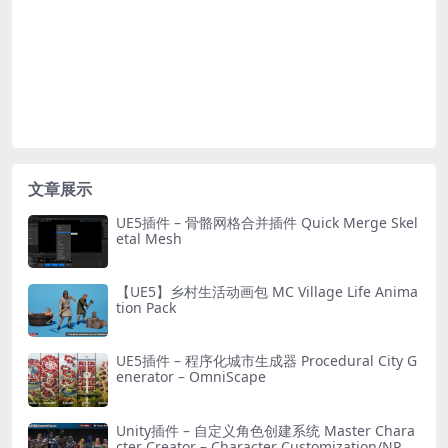
文章展示
UE5插件 – 骨骼网格合并插件 Quick Merge Skel
etal Mesh
【UE5】乡村生活动画包 MC Village Life Anima
tion Pack
UE5插件 – 程序化城市生成器 Procedural City G
enerator – OmniScape
Unity插件 – 自定义角色创建系统 Master Chara
cter Creator – Character Customization/NPC