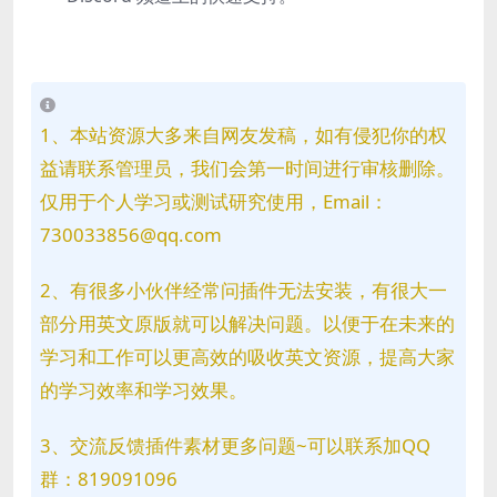
1、本站资源大多来自网友发稿，如有侵犯你的权
益请联系管理员，我们会第一时间进行审核删除。
仅用于个人学习或测试研究使用，Email：
730033856@qq.com
2、有很多小伙伴经常问插件无法安装，有很大一
部分用英文原版就可以解决问题。以便于在未来的
学习和工作可以更高效的吸收英文资源，提高大家
的学习效率和学习效果。
3、交流反馈插件素材更多问题~可以联系加QQ
群：819091096