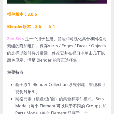
插件版本：3.0.6
Blender版本：3.6——5.1
Zen Sets
是一个用于创建、管理和可视化集合和网格元
素组的附加组件。保存Verts / Edges / Faces / Objects
的选择以随时将其带回，修改它并在视口中单击几下以
颜色显示。满足 Blender 的真正选择集！
主要特点
基于原生 Blender Collection 系统创建、管理和可
视化对象组。
网格元素（顶点/边/面）的集合和零件模式。Sets
Mode（每个 Element 可以属于不同的 Group）和
Parts Mode（每个 Element 只属于一个