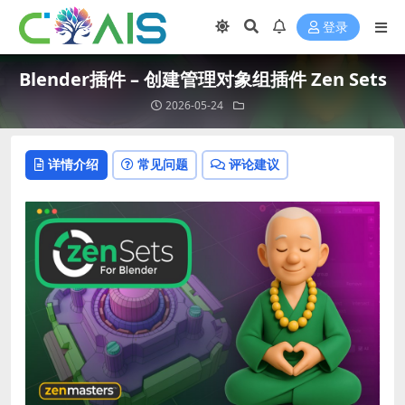
登录
Blender插件 – 创建管理对象组插件 Zen Sets
2026-05-24
详情介绍
常见问题
评论建议