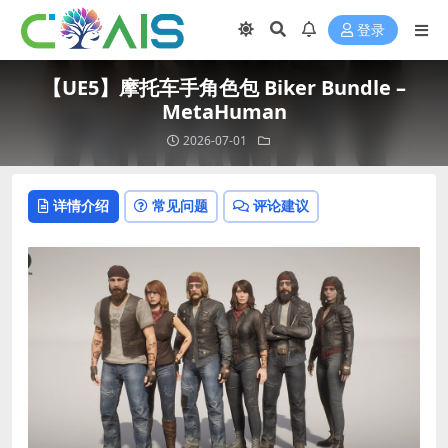
登录
【UE5】摩托车手角色包 Biker Bundle –
MetaHuman
2026-07-01
详情介绍
常见问题
评论建议