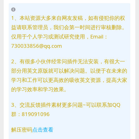
1、本站资源大多来自网友发稿，如有侵犯你的权
益请联系管理员，我们会第一时间进行审核删除。
仅用于个人学习或测试研究使用，Email：
730033856@qq.com
2、有很多小伙伴经常问插件无法安装，有很大一
部分用英文原版就可以解决问题。以便于在未来的
学习和工作可以更高效的吸收英文资源，提高大家
的学习效率和学习效果。
3、交流反馈插件素材更多问题~可以联系加QQ
群：819091096
解压密码
点击查看