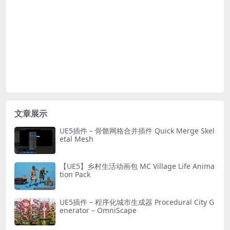
文章展示
UE5插件 – 骨骼网格合并插件 Quick Merge Skel
etal Mesh
【UE5】乡村生活动画包 MC Village Life Anima
tion Pack
UE5插件 – 程序化城市生成器 Procedural City G
enerator – OmniScape