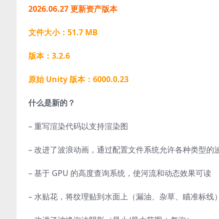
2026.06.27 更新资产版本
文件大小：51.7 MB
版本：3.2.6
原始 Unity 版本：6000.0.23
什么是新的？
– 重写渲染代码以支持渲染图
– 改进了波浪动画，通过配置文件系统允许各种类型的
– 基于 GPU 的高度查询系统，使河流和动态效果可读
– 水贴花，将纹理贴到水面上（漏油、杂草、瞄准标线