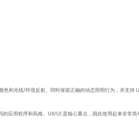
色和光线/环境反射。同时保留正确的动态照明行为，并支持 Uni
的应用程序和风格。UX/UI 是核心重点，因此使用起来非常简