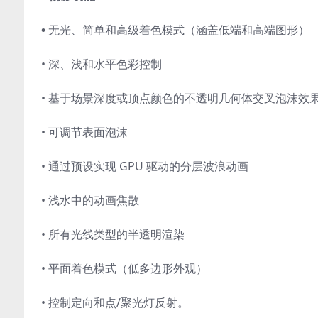
•
无光、简单和高级着色模式（涵盖低端和高端图形）
• 深、浅和水平色彩控制
• 基于场景深度或顶点颜色的不透明几何体交叉泡沫效
• 可调节表面泡沫
• 通过预设实现 GPU 驱动的分层波浪动画
• 浅水中的动画焦散
• 所有光线类型的半透明渲染
• 平面着色模式（低多边形外观）
• 控制定向和点/聚光灯反射。