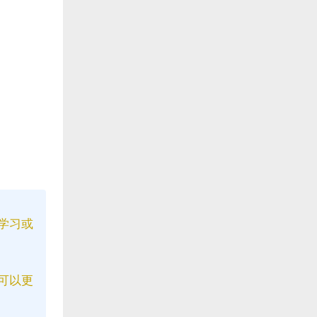
学习或
可以更