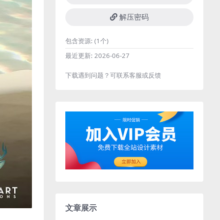
解压密码
包含资源:
(1个)
最近更新:
2026-06-27
下载遇到问题？可联系客服或反馈
文章展示