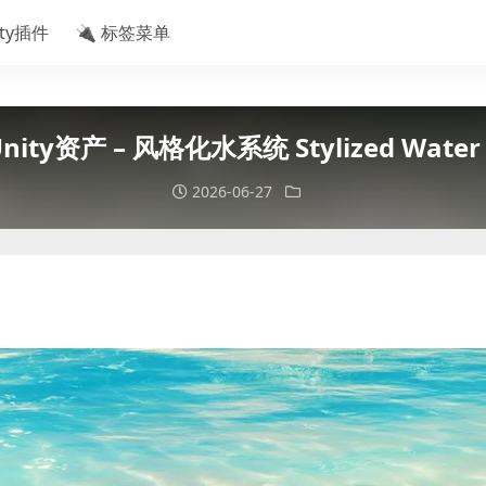
ity插件
🔌 标签菜单
nity资产 – 风格化水系统 Stylized Water
2026-06-27