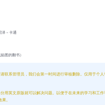
 沼泽 – 卡通
线贴图的翻书）
益请联系管理员，我们会第一时间进行审核删除。仅用于个人
部分用英文原版就可以解决问题。以便于在未来的学习和工作
效果。