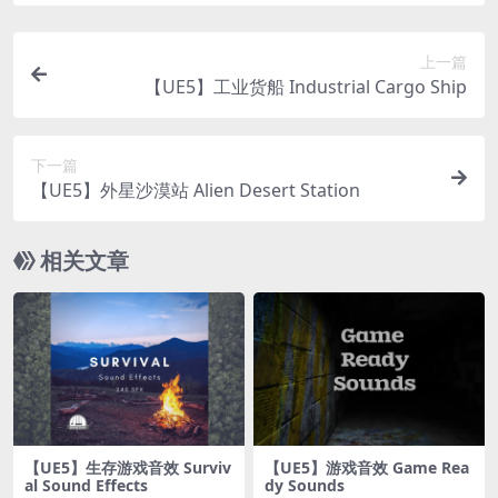
上一篇
【UE5】工业货船 Industrial Cargo Ship
下一篇
【UE5】外星沙漠站 Alien Desert Station
相关文章
【UE5】生存游戏音效 Surviv
【UE5】游戏音效 Game Rea
al Sound Effects
dy Sounds