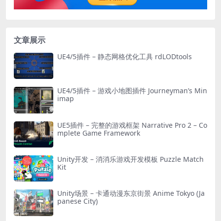
文章展示
UE4/5插件 – 静态网格优化工具 rdLODtools
UE4/5插件 – 游戏小地图插件 Journeyman’s Min
imap
UE5插件 – 完整的游戏框架 Narrative Pro 2 – Co
mplete Game Framework
Unity开发 – 消消乐游戏开发模板 Puzzle Match
Kit
Unity场景 – 卡通动漫东京街景 Anime Tokyo (Ja
panese City)