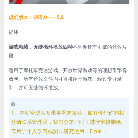
虚幻版本：UE5.0——5.8
描述
游戏就绪，无缝循环播放四种
不同摩托车引擎的音效片
段。
适用于摩托车竞速游戏、开放世界游戏等的理想引擎音
效包。所有音效文件均可直接用于游戏，经过专业录
制，并可无缝循环播放。
1、本站资源大多来自网友发稿，如有侵犯你的权
益请联系管理员，我们会第一时间进行审核删除。
仅用于个人学习或测试研究使用，Email：