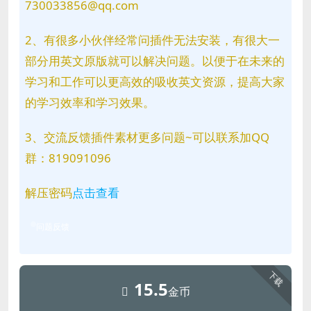
730033856@qq.com
2、有很多小伙伴经常问插件无法安装，有很大一
部分用英文原版就可以解决问题。以便于在未来的
学习和工作可以更高效的吸收英文资源，提高大家
的学习效率和学习效果。
3、交流反馈插件素材更多问题~可以联系加QQ
群：819091096
解压密码
点击查看
问题反馈
下载
15.5
金币