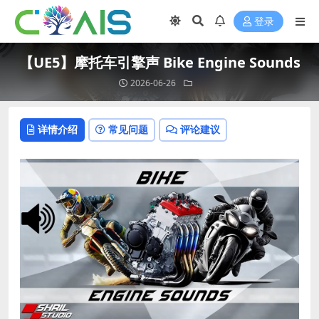
登录
【UE5】摩托车引擎声 Bike Engine Sounds
2026-06-26
详情介绍
常见问题
评论建议