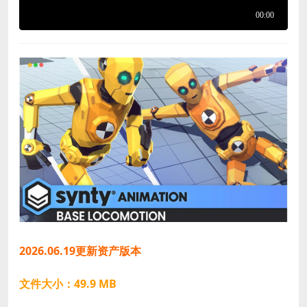
2026.06.19更新资产版本
文件大小：49.9 MB