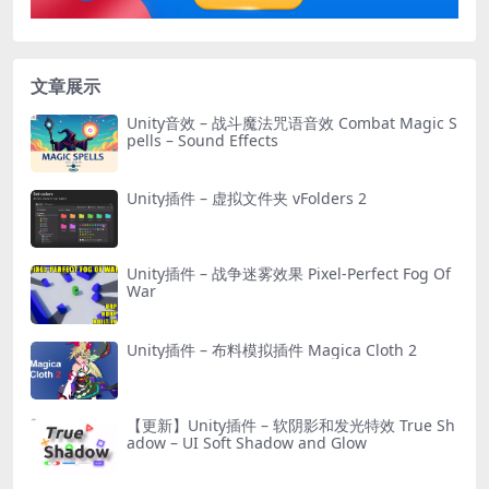
文章展示
Unity音效 – 战斗魔法咒语音效 Combat Magic S
pells – Sound Effects
Unity插件 – 虚拟文件夹 vFolders 2
Unity插件 – 战争迷雾效果 Pixel-Perfect Fog Of
War
Unity插件 – 布料模拟插件 Magica Cloth 2
【更新】Unity插件 – 软阴影和发光特效 True Sh
adow – UI Soft Shadow and Glow