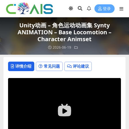
登录
Unity动画 – 角色运动动画集 Synty
ANIMATION – Base Locomotion –
Character Animset
2026-06-19
详情介绍
常见问题
评论建议