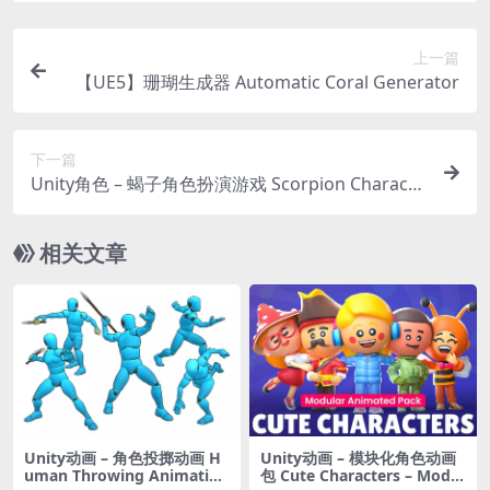
上一篇
【UE5】珊瑚生成器 Automatic Coral Generator
下一篇
Unity角色 – 蝎子角色扮演游戏 Scorpion Characte
r – Fantasy RPG
相关文章
Unity动画 – 角色投掷动画 H
Unity动画 – 模块化角色动画
uman Throwing Animation
包 Cute Characters – Modul