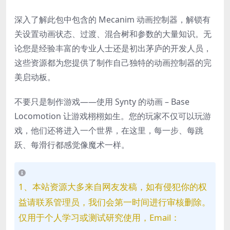
深入了解此包中包含的 Mecanim 动画控制器，解锁有
关设置动画状态、过渡、混合树和参数的大量知识。无
论您是经验丰富的专业人士还是初出茅庐的开发人员，
这些资源都为您提供了制作自己独特的动画控制器的完
美启动板。
不要只是制作游戏——使用 Synty 的动画 – Base
Locomotion 让游戏栩栩如生。您的玩家不仅可以玩游
戏，他们还将进入一个世界，在这里，每一步、每跳
跃、每滑行都感觉像魔术一样。
1、本站资源大多来自网友发稿，如有侵犯你的权
益请联系管理员，我们会第一时间进行审核删除。
仅用于个人学习或测试研究使用，Email：