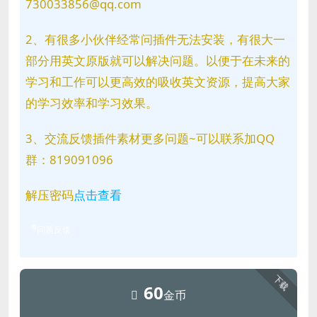
730033856@qq.com
2、有很多小伙伴经常问插件无法安装，有很大一
部分用英文原版就可以解决问题。以便于在未来的
学习和工作可以更高效的吸收英文资源，提高大家
的学习效率和学习效果。
3、交流反馈插件素材更多问题~可以联系加QQ
群：819091096
解压密码
点击查看
问题反馈
下载
60
金币