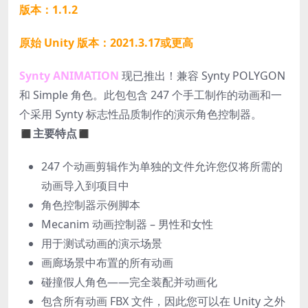
版本：1.1.2
原始 Unity 版本：2021.3.17或更高
Synty ANIMATION
现已推出！兼容 Synty POLYGON
和 Simple 角色。此包包含 247 个手工制作的动画和一
个采用 Synty 标志性品质制作的演示角色控制器。
◼
主要特点
◼
247 个动画剪辑作为单独的文件允许您仅将所需的
动画导入到项目中
角色控制器示例脚本
Mecanim 动画控制器 – 男性和女性
用于测试动画的演示场景
画廊场景中布置的所有动画
碰撞假人角色——完全装配并动画化
包含所有动画 FBX 文件，因此您可以在 Unity 之外