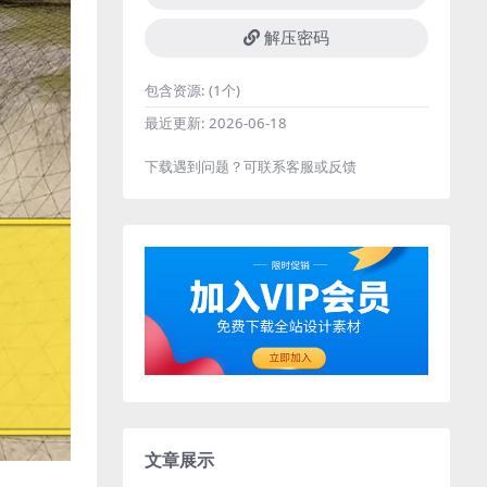
解压密码
包含资源:
(1个)
最近更新:
2026-06-18
下载遇到问题？可联系客服或反馈
文章展示