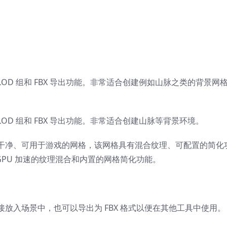
LOD 组和 FBX 导出功能。非常适合创建例如山脉之类的背景网
LOD 组和 FBX 导出功能。非常适合创建山脉等背景环境。
并生成干净、可用于游戏的网格，该网格具有混合纹理、可配置的简化
GPU 加速的纹理混合和内置的网格简化功能。
放入场景中，也可以导出为 FBX 格式以便在其他工具中使用。