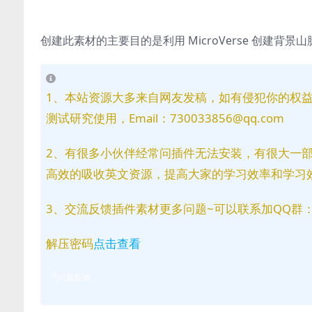
创建此素材的主要目的是利用 MicroVerse 创建
1、本站资源大多来自网友发稿，如有侵犯你的权
测试研究使用，Email：730033856@qq.com
2、有很多小伙伴经常问插件无法安装，有很大一
高效的吸收英文资源，提高大家的学习效率和学习
3、交流反馈插件素材更多问题~可以联系加QQ群：81
解压密码
点击查看
问题反馈