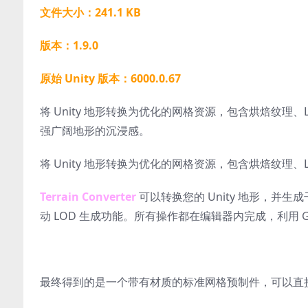
文件大小：241.1 KB
版本：1.9.0
原始 Unity 版本：6000.0.67
将 Unity 地形转换为优化的网格资源，包含烘焙纹理、
强广阔地形的沉浸感。
将 Unity 地形转换为优化的网格资源，包含烘焙纹理、
Terrain Converter
可以转换您的 Unity 地形，
动 LOD 生成功能。所有操作都在编辑器内完成，利用 
最终得到的是一个带有材质的标准网格预制件，可以直接