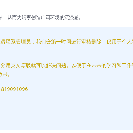
背景山脉，从而为玩家创造广阔环境的沉浸感。
益请联系管理员，我们会第一时间进行审核删除。仅用于个人
部分用英文原版就可以解决问题。以便于在未来的学习和工作
效果。
9091096