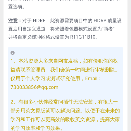
置选项。
注意：
对于 HDRP，此资源需要项目中的 HDRP 质量设
置启用自定义通道，将光照着色器模式设置为“两者”，
并将自定义缓冲区格式设置为 R11G11B10。
1、本站资源大多来自网友发稿，如有侵犯你的权
益请联系管理员，我们会第一时间进行审核删除。
仅用于个人学习或测试研究使用，Email：
730033856@qq.com
2、有很多小伙伴经常问插件无法安装，有很大一
部分用英文原版就可以解决问题。以便于在未来的
学习和工作可以更高效的吸收英文资源，提高大家
的学习效率和学习效果。