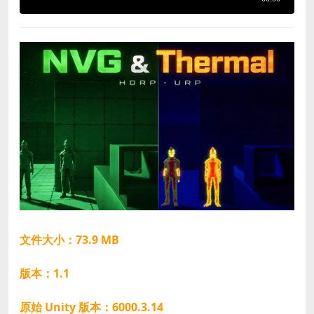
文件大小：73.9 MB
版本：1.1
原始 Unity 版本：6000.3.14