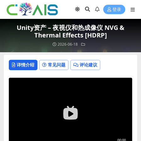
登录
Unity资产 – 夜视仪和热成像仪 NVG &
Thermal Effects [HDRP]
2026-06-18
详情介绍
常见问题
评论建议