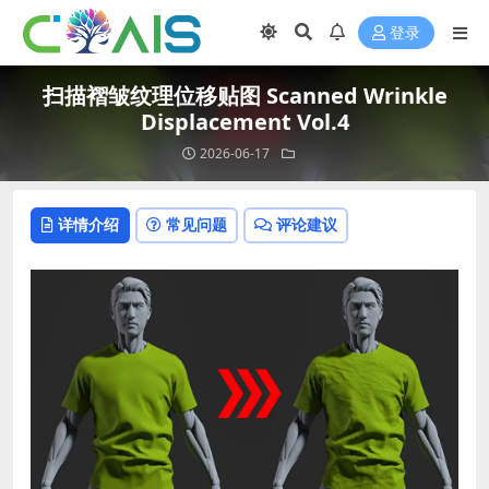
登录
扫描褶皱纹理位移贴图 Scanned Wrinkle
Displacement Vol.4
2026-06-17
详情介绍
常见问题
评论建议