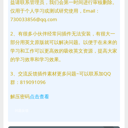
益请联系管理员，我们会第一时间进行审核删除。
仅用于个人学习或测试研究使用，Email：
730033856@qq.com
2、有很多小伙伴经常问插件无法安装，有很大一
部分用英文原版就可以解决问题。以便于在未来的
学习和工作可以更高效的吸收英文资源，提高大家
的学习效率和学习效果。
3、交流反馈插件素材更多问题~可以联系加QQ
群：819091096
解压密码
点击查看
问题反馈