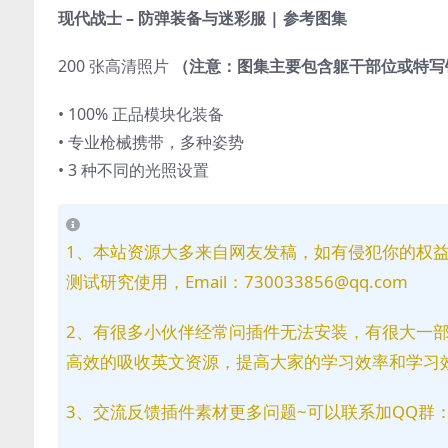
现代战士 – 防弹装备与迷彩服 | 参考图集
200 张高清照片
（注意：图集主要包含躯干部位或特
• 100% 正品模块化装备
• 专业枪械携带，多种姿势
• 3 种不同的光照设置
1、本站资源大多来自网友发稿，如有侵犯你的权
测试研究使用，Email：730033856@qq.com
2、有很多小伙伴经常问插件无法安装，有很大一
高效的吸收英文资源，提高大家的学习效率和学习
3、交流反馈插件素材更多问题~可以联系加QQ群：81