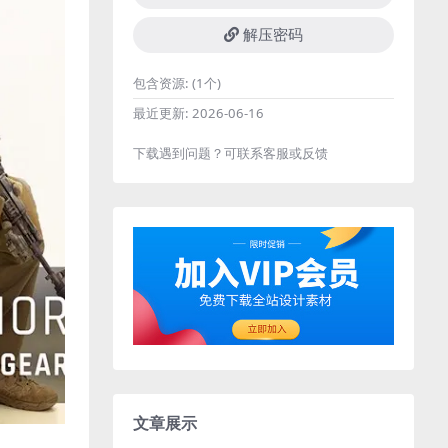
解压密码
包含资源:
(1个)
最近更新:
2026-06-16
下载遇到问题？可联系客服或反馈
文章展示