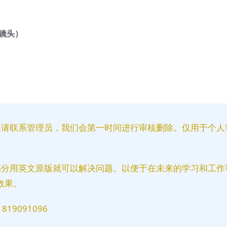
写镜头）
益请联系管理员，我们会第一时间进行审核删除。仅用于个人
部分用英文原版就可以解决问题。以便于在未来的学习和工作
效果。
9091096