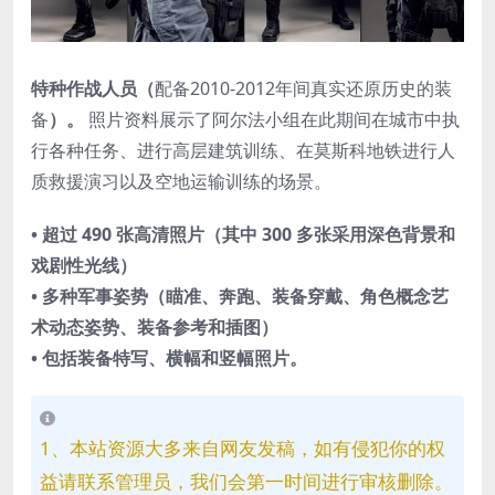
特种作战人员（
配备2010-2012年间真实还原历史的装
备
）。
照片资料展示了阿尔法小组在此期间在城市中执
行各种任务、进行高层建筑训练、在莫斯科地铁进行人
质救援演习以及空地运输训练的场景。
•
超过 490 张高清照片（其中 300 多张采用深色背景和
戏剧性光线）
• 多种军事姿势（瞄准、奔跑、装备穿戴、角色概念艺
术动态姿势、装备参考和插图）
• 包括装备特写、横幅和竖幅照片。
1、本站资源大多来自网友发稿，如有侵犯你的权
益请联系管理员，我们会第一时间进行审核删除。