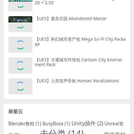
2D + 2.5D
【UE5】废弃庄园 Abandoned Manor
【UE5】科幻城市资产包 Mega Sci-Fi City Packa
ge
【UE5】卡通城市环境包 Cartoon City Environ
ment Pack
【UE5】人类发声音效 Human Vocalizations
标签云
Unity插件
(2)
Blender教程
(1)
BusyBoxx
(1)
Unreal资
未分类
(14)