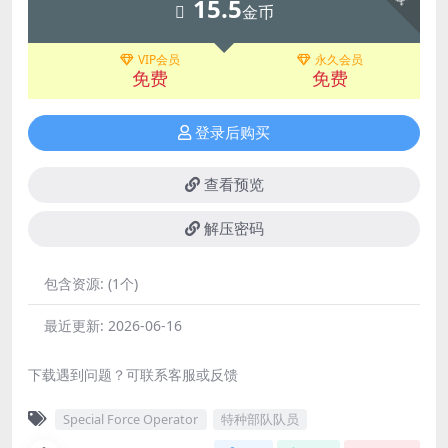
15.5
金币
VIP会员
永久会员
免费
免费
登录后购买
查看预览
解压密码
包含资源:
(1个)
最近更新:
2026-06-16
下载遇到问题？可联系客服或反馈
Special Force Operator
特种部队队员