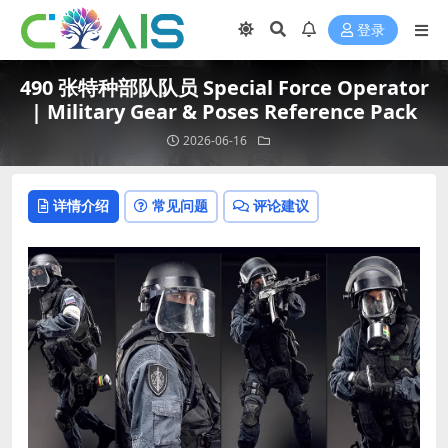
登录
490 张特种部队队员 Special Force Operator
| Military Gear & Poses Reference Pack
2026-06-16
详情介绍
常见问题
评论建议