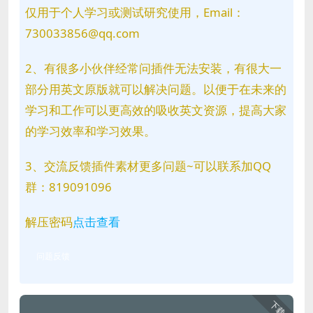
仅用于个人学习或测试研究使用，Email：
730033856@qq.com
2、有很多小伙伴经常问插件无法安装，有很大一
部分用英文原版就可以解决问题。以便于在未来的
学习和工作可以更高效的吸收英文资源，提高大家
的学习效率和学习效果。
3、交流反馈插件素材更多问题~可以联系加QQ
群：819091096
解压密码
点击查看
问题反馈
下载