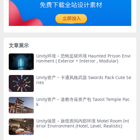
文章展示
Unity环境 – 恐怖监狱环境 Haunted Prison Envi
ronment ( Exterior + Interior , Modular)
Unity资产 – 卡通风格武器 Swords Pack Cute Se
ries
Unity资产 – 道教寺庙资产包 Taoist Temple Pac
k
Unity场景 – 旅馆房间内部环境 Motel Room Int
erior Environment (Hotel, Level, Realistic)