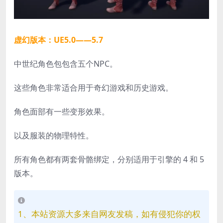
虚幻版本：UE5.0——5.7
中世纪角色包包含五个NPC。
这些角色非常适合用于奇幻游戏和历史游戏。
角色面部有一些变形效果。
以及服装的物理特性。
所有角色都有两套骨骼绑定，分别适用于引擎的 4 和 5
版本。
1、本站资源大多来自网友发稿，如有侵犯你的权