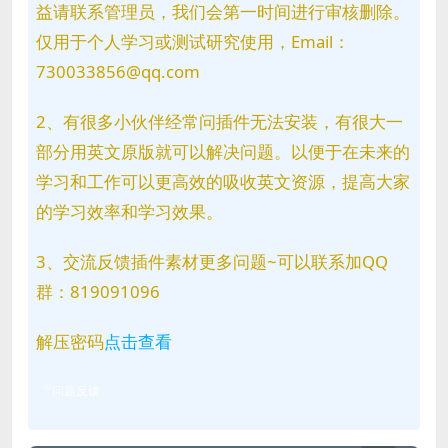
益请联系管理员，我们会第一时间进行审核删除。
仅用于个人学习或测试研究使用，Email：
730033856@qq.com
2、有很多小伙伴经常问插件无法安装，有很大一
部分用英文原版就可以解决问题。以便于在未来的
学习和工作可以更高效的吸收英文资源，提高大家
的学习效率和学习效果。
3、交流反馈插件素材更多问题~可以联系加QQ
群：819091096
解压密码
点击查看
问题反馈