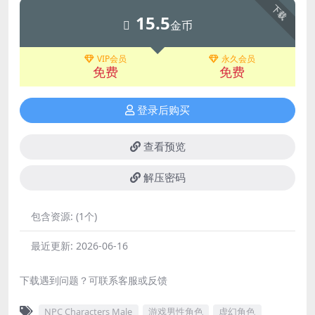
下载
15.5
金币
VIP会员
永久会员
免费
免费
登录后购买
查看预览
解压密码
包含资源:
(1个)
最近更新:
2026-06-16
下载遇到问题？可联系客服或反馈
NPC Characters Male
游戏男性角色
虚幻角色