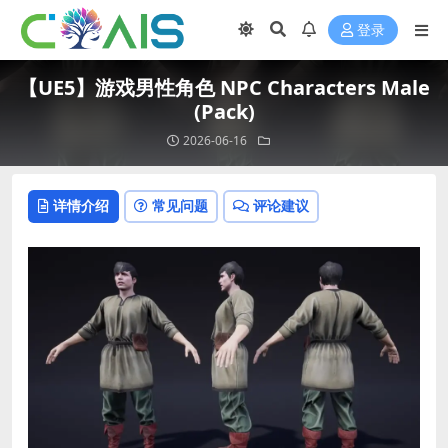
登录
【UE5】游戏男性角色 NPC Characters Male
(Pack)
2026-06-16
详情介绍
常见问题
评论建议