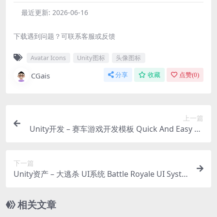
最近更新:
2026-06-16
下载遇到问题？可联系客服或反馈
Avatar Icons
Unity图标
头像图标
CGais
分享
收藏
点赞(
0
)
上一篇
Unity开发 – 赛车游戏开发模板 Quick And Easy Ca
r Racing
下一篇
Unity资产 – 大逃杀 UI系统 Battle Royale UI Syste
m
相关文章