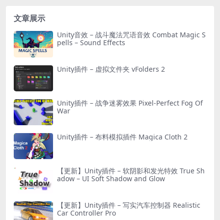
文章展示
Unity音效 – 战斗魔法咒语音效 Combat Magic S
pells – Sound Effects
Unity插件 – 虚拟文件夹 vFolders 2
Unity插件 – 战争迷雾效果 Pixel-Perfect Fog Of
War
Unity插件 – 布料模拟插件 Magica Cloth 2
【更新】Unity插件 – 软阴影和发光特效 True Sh
adow – UI Soft Shadow and Glow
【更新】Unity插件 – 写实汽车控制器 Realistic
Car Controller Pro