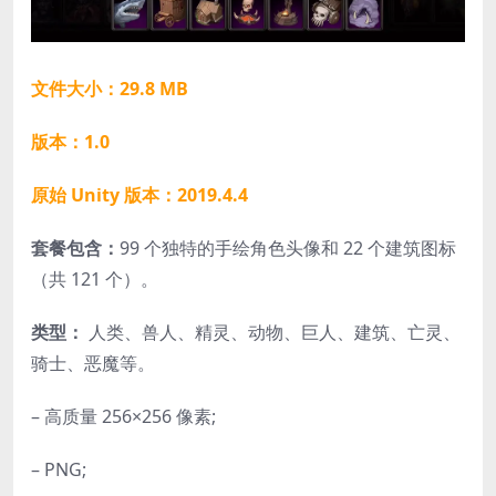
文件大小：29.8 MB
版本：1.0
原始 Unity 版本：2019.4.4
套餐包含：
99 个独特的手绘角色头像和 22 个建筑图标
（共 121 个）。
类型：
人类、兽人、精灵、动物、巨人、建筑、亡灵、
骑士、恶魔等。
– 高质量 256×256 像素;
– PNG;