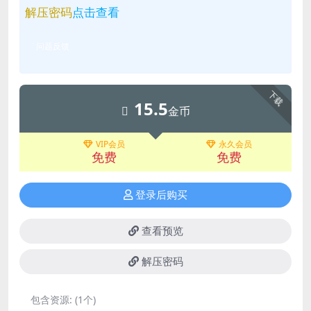
解压密码
点击查看
问题反馈
下载
15.5
金币
VIP会员
永久会员
免费
免费
登录后购买
查看预览
解压密码
包含资源:
(1个)