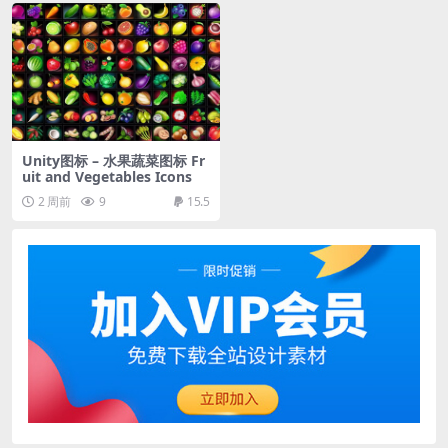
Unity图标 – 水果蔬菜图标 Fr
uit and Vegetables Icons
2 周前
9
15.5