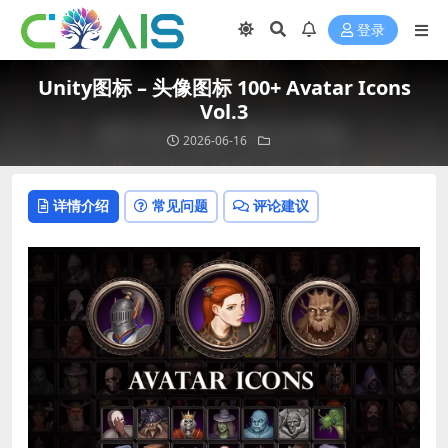
登录
Unity图标 – 头像图标 100+ Avatar Icons
Vol.3
2026-06-16
详情介绍
常见问题
评论建议