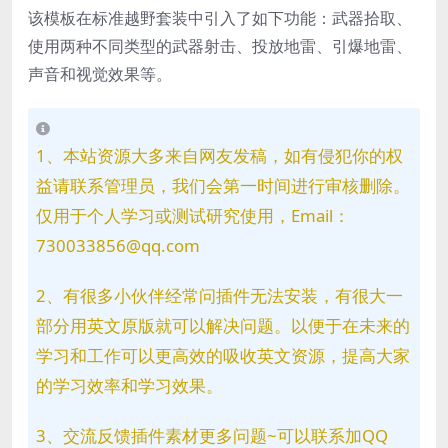
该模板在标准越野套装中引入了如下功能：武器拾取、
使用两种不同类型的武器射击、投放地雷、引爆地雷、
声音和视觉效果等。
1、本站资源大多来自网友发稿，如有侵犯你的权
益请联系管理员，我们会第一时间进行审核删除。
仅用于个人学习或测试研究使用，Email：
730033856@qq.com
2、有很多小伙伴经常问插件无法安装，有很大一
部分用英文原版就可以解决问题。以便于在未来的
学习和工作可以更高效的吸收英文资源，提高大家
的学习效率和学习效果。
3、交流反馈插件素材更多问题~可以联系加QQ