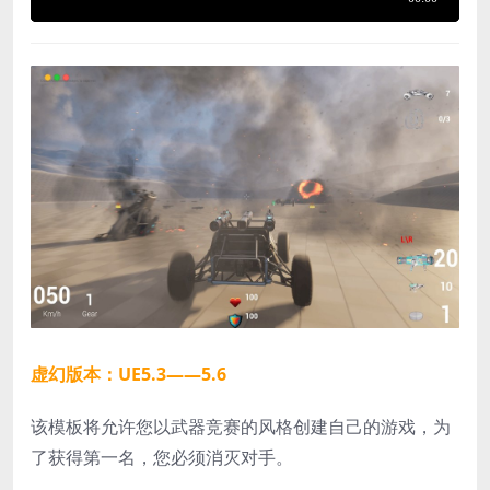
虚幻版本：UE5.3——5.6
该模板将允许您以武器竞赛的风格创建自己的游戏，为
了获得第一名，您必须消灭对手。