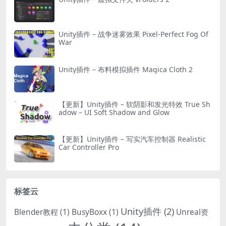
Unity插件 – 战争迷雾效果 Pixel-Perfect Fog Of
War
Unity插件 – 布料模拟插件 Magica Cloth 2
【更新】Unity插件 – 软阴影和发光特效 True Sh
adow – UI Soft Shadow and Glow
【更新】Unity插件 – 写实汽车控制器 Realistic
Car Controller Pro
标签云
Unity插件
(2)
Blender教程
(1)
BusyBoxx
(1)
Unreal资