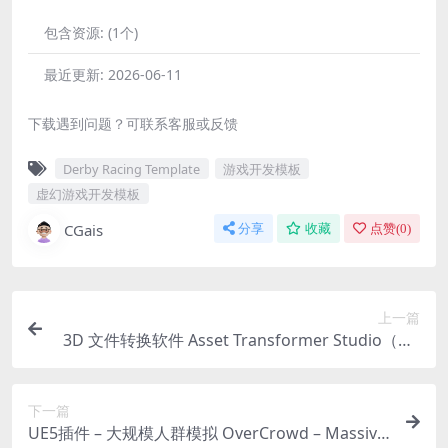
包含资源:
(1个)
最近更新:
2026-06-11
下载遇到问题？可联系客服或反馈
Derby Racing Template
游戏开发模板
虚幻游戏开发模板
CGais
分享
收藏
点赞(
0
)
上一篇
3D 文件转换软件 Asset Transformer Studio（Pix
yz Studio）
下一篇
UE5插件 – 大规模人群模拟 OverCrowd – Massive