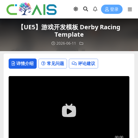
登录
【UE5】游戏开发模板 Derby Racing
Template
2026-06-11
详情介绍
常见问题
评论建议