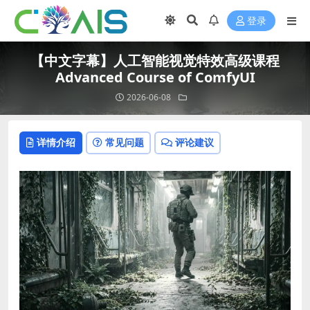
登录
【中文字幕】人工智能视觉特效高级课程
Advanced Course of ComfyUI
2026-06-08
详情介绍
常见问题
评论建议