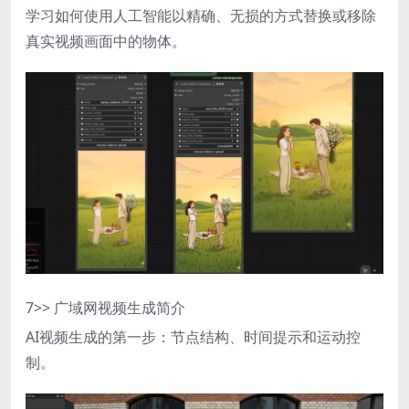
学习如何使用人工智能以精确、无损的方式替换或移除
真实视频画面中的物体。
7
>> 广域网视频生成简介
AI视频生成的第一步：节点结构、时间提示和运动控
制。