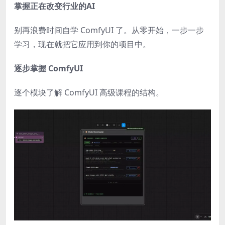
掌握正在改变行业的AI
别再浪费时间自学 ComfyUI 了。从零开始，一步一步
学习，现在就把它应用到你的项目中。
逐步掌握 ComfyUI
逐个模块了解 ComfyUI 高级课程的结构。