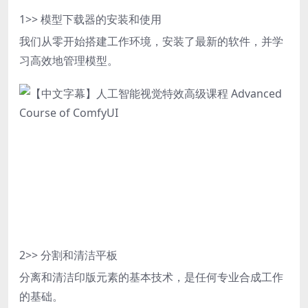
1
>> 模型下载器的安装和使用
我们从零开始搭建工作环境，安装了最新的软件，并学
习高效地管理模型。
2
>> 分割和清洁平板
分离和清洁印版元素的基本技术，是任何专业合成工作
的基础。