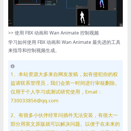
>> 使用 FBX 动画和 Wan Animate 控制视频
学习如何使用 FBX 动画和 Wan Animate 最先进的工具
来指导和控制视频生成。
1、本站资源大多来自网友发稿，如有侵犯你的权
益请联系管理员，我们会第一时间进行审核删除。
仅用于个人学习或测试研究使用，Email：
730033856@qq.com
2、有很多小伙伴经常问插件无法安装，有很大一
部分用英文原版就可以解决问题。以便于在未来的