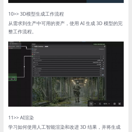
10
>> 3D模型生成工作流程
从需求到生产中可用的资产，使用 AI 生成 3D 模型的完
整工作流程。
11
>> AI渲染
学习如何使用人工智能渲染和改进 3D 结果，并将生成