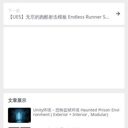
下一篇
【UE5】无尽的跑酷射击模板 Endless Runner Sho
oter Template
文章展示
Unity环境 – 恐怖监狱环境 Haunted Prison Envi
ronment ( Exterior + Interior , Modular)