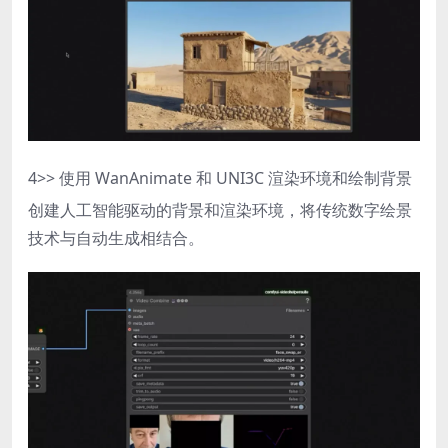
4
>> 使用 WanAnimate 和 UNI3C 渲染环境和绘制背景
创建人工智能驱动的背景和渲染环境，将传统数字绘景
技术与自动生成相结合。