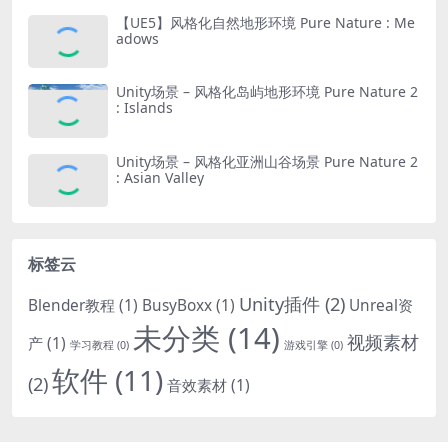
【UE5】风格化自然地形环境 Pure Nature : Me
adows
Unity场景 – 风格化岛屿地形环境 Pure Nature 2
: Islands
Unity场景 – 风格化亚洲山谷场景 Pure Nature 2
: Asian Valley
标签云
Unity插件
(2)
Blender教程
(1)
BusyBoxx
(1)
Unreal资
未分类
(14)
视频素材
产
(1)
学习教程
(0)
游戏引擎
(0)
软件
(11)
(2)
音效素材
(1)