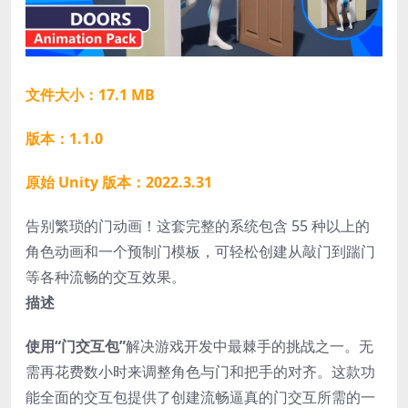
文件大小：17.1 MB
版本：1.1.0
原始 Unity 版本：2022.3.31
告别繁琐的门动画！这套完整的系统包含 55 种以上的
角色动画和一个预制门模板，可轻松创建从敲门到踹门
等各种流畅的交互效果。
描述
使用“门交互包”
解决游戏开发中最棘手的挑战之一。无
需再花费数小时来调整角色与门和把手的对齐。这款功
能全面的交互包提供了创建流畅逼真的门交互所需的一