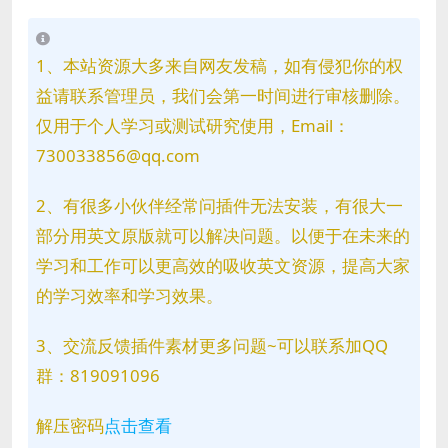
1、本站资源大多来自网友发稿，如有侵犯你的权
益请联系管理员，我们会第一时间进行审核删除。
仅用于个人学习或测试研究使用，Email：
730033856@qq.com
2、有很多小伙伴经常问插件无法安装，有很大一
部分用英文原版就可以解决问题。以便于在未来的
学习和工作可以更高效的吸收英文资源，提高大家
的学习效率和学习效果。
3、交流反馈插件素材更多问题~可以联系加QQ
群：819091096
解压密码
点击查看