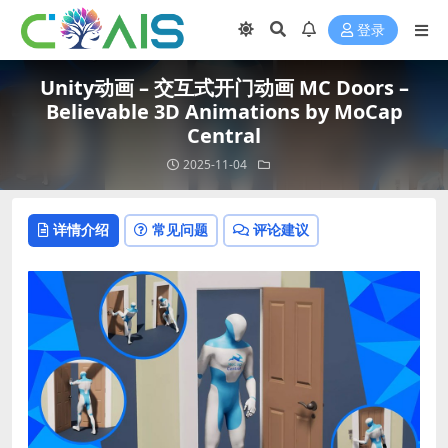
登录
Unity动画 – 交互式开门动画 MC Doors –
Believable 3D Animations by MoCap
Central
2025-11-04
详情介绍
常见问题
评论建议