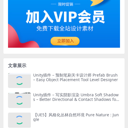
文章展示
Unity插件 – 预制笔刷关卡设计师 Prefab Brush
– Easy Object Placement Tool Level Designer
Unity插件 – 写实阴影渲染 Umbra Soft Shadow
s – Better Directional & Contact Shadows for
URP
【UE5】风格化丛林自然环境 Pure Nature : Jun
gle