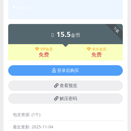
问题反馈
下载
15.5
金币
VIP会员
永久会员
免费
免费
登录后购买
查看预览
解压密码
包含资源:
(1个)
最近更新:
2025-11-04