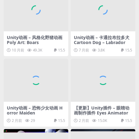
Unity动画 – 风格化野猪动画
Unity动画 – 卡通拉布拉多犬
Poly Art: Boars
Cartoon Dog – Labrador
10 月前
49.3K
15.5
7 月前
3.8K
15.5
Unity动画 – 恐怖少女动画 H
【更新】Unity插件 – 眼睛动
orror Maiden
画制作插件 Eyes Animator
2 月前
29
15.5
2 月前
15.0K
15.5