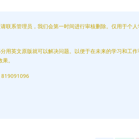
益请联系管理员，我们会第一时间进行审核删除。仅用于个人
部分用英文原版就可以解决问题。以便于在未来的学习和工作
效果。
9091096