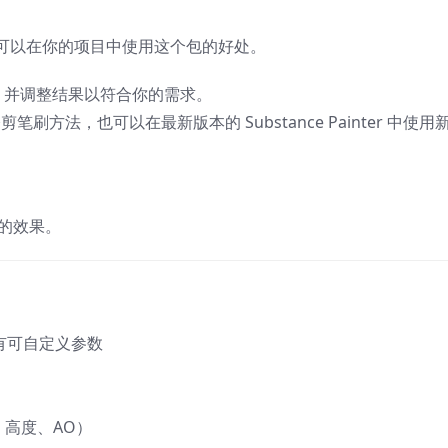
可以在你的项目中使用这个包的好处。
剪笔刷，并调整结果以符合你的需求。
刷方法，也可以在最新版本的 Substance Painter 中使用新
要的效果。
，具有可自定义参数
正常、高度、AO）