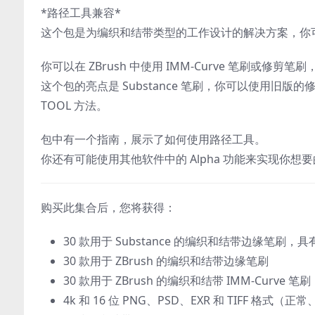
*路径工具兼容*
这个包是为编织和结带类型的工作设计的解决方案，你
你可以在 ZBrush 中使用 IMM-Curve 笔刷或修
这个包的亮点是 Substance 笔刷，你可以使用旧版的修剪笔
TOOL 方法。
包中有一个指南，展示了如何使用路径工具。
你还有可能使用其他软件中的 Alpha 功能来实现你想
购买此集合后，您将获得：
30 款用于 Substance 的编织和结带边缘笔刷
30 款用于 ZBrush 的编织和结带边缘笔刷
30 款用于 ZBrush 的编织和结带 IMM-Curve 笔刷
4k 和 16 位 PNG、PSD、EXR 和 TIFF 格式（