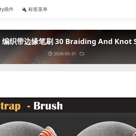
ity插件
🔌 标签菜单
 编织带边缘笔刷 30 Braiding And Knot St
2026-05-31