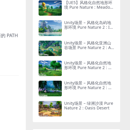
【UE5】风格化自然地形环
境 Pure Nature : Meadow
s
Unity场景 – 风格化岛屿地
形环境 Pure Nature 2 : Isl
ands
的 PATH
Unity场景 – 风格化亚洲山
谷场景 Pure Nature 2 : Asi
an Valley
Unity场景 – 风格化自然地
形环境 Pure Nature 2 : Me
adows
Unity场景 – 风格化自然地
形环境 Pure Nature 2 : Mo
untains
Unity场景 – 绿洲沙漠 Pure
Nature 2 : Oasis Desert